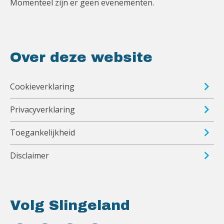
Momenteel zijn er geen evenementen.
Over deze website
Cookieverklaring
Privacyverklaring
Toegankelijkheid
Disclaimer
Volg Slingeland