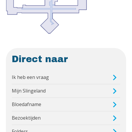
Direct naar
Ik heb een vraag
Mijn Slingeland
Bloedafname
Bezoektijden
Folders