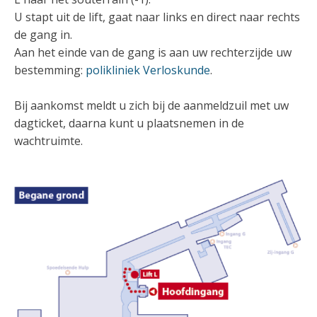
U stapt uit de lift, gaat naar links en direct naar rechts
de gang in.
Aan het einde van de gang is aan uw rechterzijde uw
bestemming:
polikliniek Verloskunde
.
Bij aankomst meldt u zich bij de aanmeldzuil met uw
dagticket, daarna kunt u plaatsnemen in de
wachtruimte.