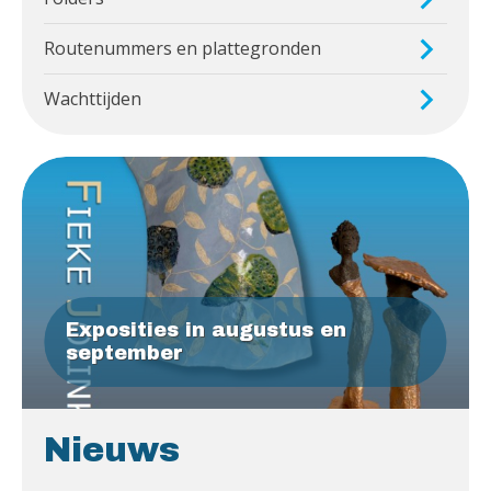
Routenummers en plattegronden
Wachttijden
Exposities in augustus en
september
Nieuws