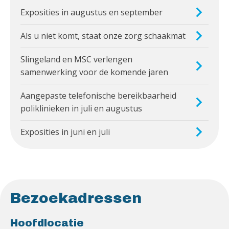
Exposities in augustus en september
Als u niet komt, staat onze zorg schaakmat
Slingeland en MSC verlengen
samenwerking voor de komende jaren
Aangepaste telefonische bereikbaarheid
poliklinieken in juli en augustus
Exposities in juni en juli
Bezoekadressen
Hoofdlocatie