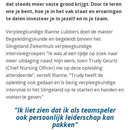
dat steeds meer vaste grond krijgt. Door te leren
wie je bent, hoe je in het vak staat en ervaringen
te delen investeer je in jezelf en in je team.
Verpleegkundige Rianne Lubbers doet de master
Begeleidingskunde en begeleidt binnen het
Slingeland Ziekenhuis verpleegkundige
intervisiegroepen. “Ik was al een tijdje op zoek naar
meer uitdaging naast mijn werk, toen Trudy Geurts
(Chief Nursing Officer) me op deze opleiding
attendeerde”, vertelt Rianne. “Trudy heeft de
opleiding ook gedaan en is bezig verpleegkundige
intervisie in het Slingeland op te starten en handen en
voeten te geven.”
"Ik liet zien dat ik als teamspeler
ook persoonlijk leiderschap kan
pakken"