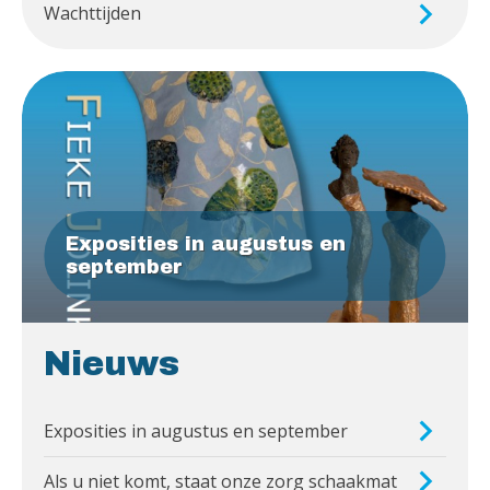
Wachttijden
Exposities in augustus en
september
Nieuws
Exposities in augustus en september
Als u niet komt, staat onze zorg schaakmat