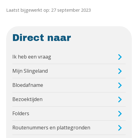
Laatst bijgewerkt op: 27 september 2023
Direct naar
Ik heb een vraag
Mijn Slingeland
Bloedafname
Bezoektijden
Folders
Routenummers en plattegronden