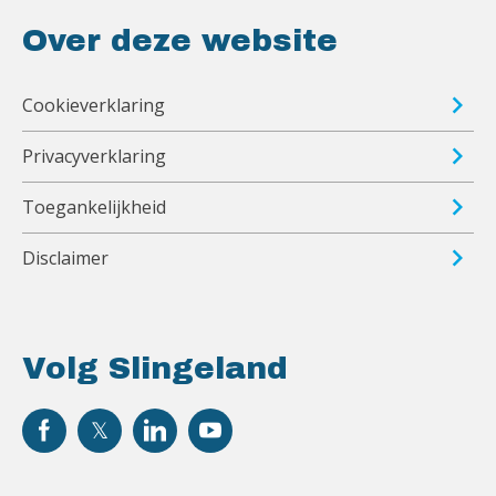
Over deze website
Cookieverklaring
Privacyverklaring
Toegankelijkheid
Disclaimer
Volg Slingeland