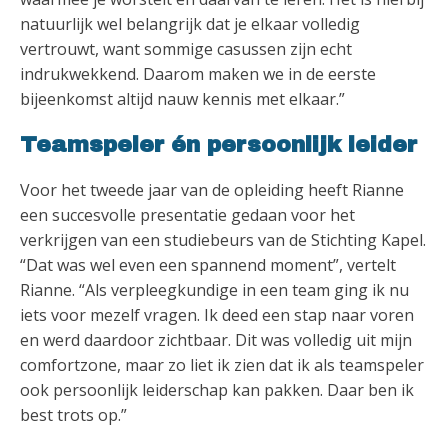
natuurlijk wel belangrijk dat je elkaar volledig
vertrouwt, want sommige casussen zijn echt
indrukwekkend. Daarom maken we in de eerste
bijeenkomst altijd nauw kennis met elkaar.”
Teamspeler én persoonlijk leider
Voor het tweede jaar van de opleiding heeft Rianne
een succesvolle presentatie gedaan voor het
verkrijgen van een studiebeurs van de Stichting Kapel.
“Dat was wel even een spannend moment”, vertelt
Rianne. “Als verpleegkundige in een team ging ik nu
iets voor mezelf vragen. Ik deed een stap naar voren
en werd daardoor zichtbaar. Dit was volledig uit mijn
comfortzone, maar zo liet ik zien dat ik als teamspeler
ook persoonlijk leiderschap kan pakken. Daar ben ik
best trots op.”