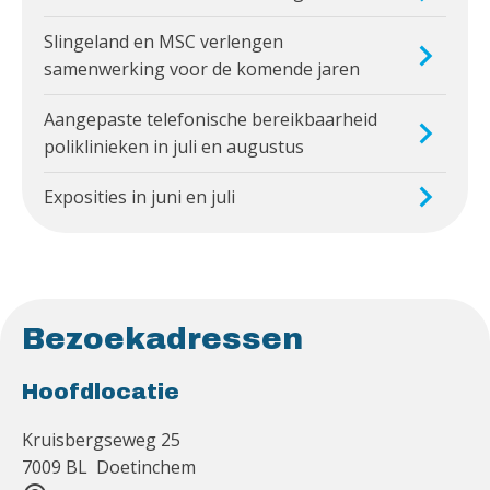
Slingeland en MSC verlengen
samenwerking voor de komende jaren
Aangepaste telefonische bereikbaarheid
poliklinieken in juli en augustus
Exposities in juni en juli
Bezoekadressen
Hoofdlocatie
Kruisbergseweg 25
7009 BL Doetinchem