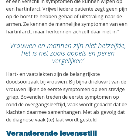
er een verschil in symptomen die kunnen wijzen op
een hartinfarct. Vrijwel iedere patiënte zegt geen pijn
op de borst te hebben gehad of uitstraling naar de
armen. Ze kennen de mannelijke symptomen van een
hartinfarct, maar herkennen zichzelf daar niet in.”
Vrouwen en mannen zijn niet hetzelfde,
het is net zoals appels en peren
vergelijken’
Hart- en vaatziekten zijn de belangrijkste
doodsoorzaak bij vrouwen. Bij bijna driekwart van de
vrouwen lijken de eerste symptomen op een stevige
griep. Bovendien treden de eerste symptomen op
rond de overgangsleeftijd, vaak wordt gedacht dat de
klachten daarmee samenhangen. Met als gevolg dat
de diagnose vaak (te) laat wordt gesteld.
Veranderende levensstijl