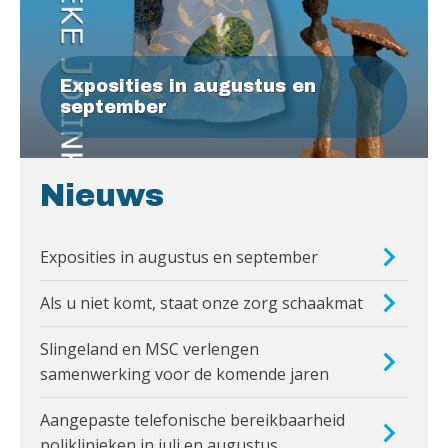
Exposities in augustus en
september
Nieuws
Exposities in augustus en september
Als u niet komt, staat onze zorg schaakmat
Slingeland en MSC verlengen
samenwerking voor de komende jaren
Aangepaste telefonische bereikbaarheid
poliklinieken in juli en augustus