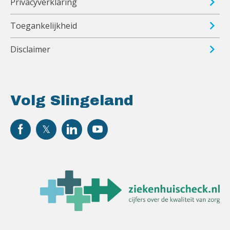
Privacyverklaring
Toegankelijkheid
Disclaimer
Volg Slingeland