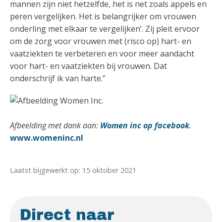
mannen zijn niet hetzelfde, het is net zoals appels en
peren vergelijken. Het is belangrijker om vrouwen
onderling met elkaar te vergelijken’. Zij pleit ervoor
om de zorg voor vrouwen met (risco op) hart- en
vaatziekten te verbeteren en voor meer aandacht
voor hart- en vaatziekten bij vrouwen. Dat
onderschrijf ik van harte.”
Afbeelding met dank aan:
Women inc op facebook
.
www.womeninc.nl
Laatst bijgewerkt op: 15 oktober 2021
Direct naar