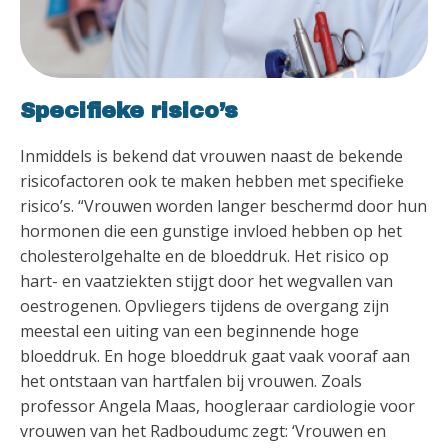
Specifieke risico’s
Inmiddels is bekend dat vrouwen naast de bekende
risicofactoren ook te maken hebben met specifieke
risico’s. “Vrouwen worden langer beschermd door hun
hormonen die een gunstige invloed hebben op het
cholesterolgehalte en de bloeddruk. Het risico op
hart- en vaatziekten stijgt door het wegvallen van
oestrogenen. Opvliegers tijdens de overgang zijn
meestal een uiting van een beginnende hoge
bloeddruk. En hoge bloeddruk gaat vaak vooraf aan
het ontstaan van hartfalen bij vrouwen. Zoals
professor Angela Maas, hoogleraar cardiologie voor
vrouwen van het Radboudumc zegt: ‘Vrouwen en