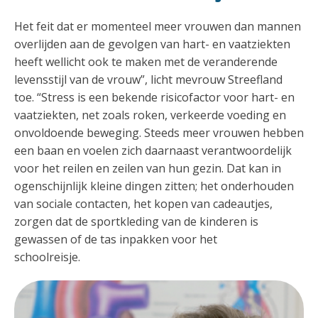
Het feit dat er momenteel meer vrouwen dan mannen
overlijden aan de gevolgen van hart- en vaatziekten
heeft wellicht ook te maken met de veranderende
levensstijl van de vrouw”, licht mevrouw Streefland
toe. “Stress is een bekende risicofactor voor hart- en
vaatziekten, net zoals roken, verkeerde voeding en
onvoldoende beweging. Steeds meer vrouwen hebben
een baan en voelen zich daarnaast verantwoordelijk
voor het reilen en zeilen van hun gezin. Dat kan in
ogenschijnlijk kleine dingen zitten; het onderhouden
van sociale contacten, het kopen van cadeautjes,
zorgen dat de sportkleding van de kinderen is
gewassen of de tas inpakken voor het
schoolreisje.