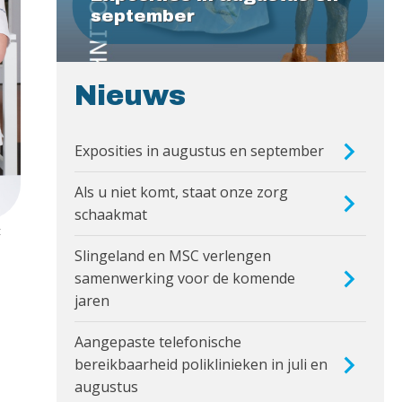
september
Nieuws
Exposities in augustus en september
Als u niet komt, staat onze zorg
schaakmat
t
Slingeland en MSC verlengen
samenwerking voor de komende
jaren
Aangepaste telefonische
bereikbaarheid poliklinieken in juli en
augustus