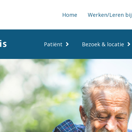
Home
Werken/Leren bij
Patiënt
Bezoek & locatie