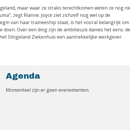
ingeland, maar waar ze straks terechtkomen weten ze nog nie
uma”, zegt Rianne. Joyce ziet zichzelf nog wel op de
egin van haar traineeship staat, is het vooral belangrijk om
e doen. Over een ding zijn de ambitieuze dames het eens: d
het Slingeland Ziekenhuis een aantrekkelijke werkgever.
Agenda
Momenteel zijn er geen evenementen.