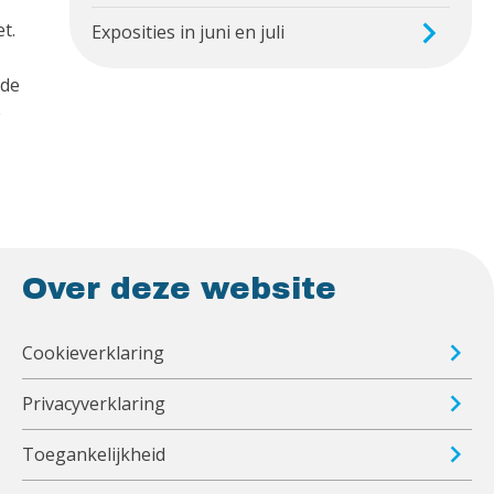
t.
Exposities in juni en juli
 de
e
Over deze website
Cookieverklaring
Privacyverklaring
Toegankelijkheid