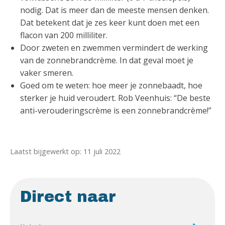
nodig. Dat is meer dan de meeste mensen denken.
Dat betekent dat je zes keer kunt doen met een
flacon van 200 milliliter.
Door zweten en zwemmen vermindert de werking
van de zonnebrandcrème. In dat geval moet je
vaker smeren.
Goed om te weten: hoe meer je zonnebaadt, hoe
sterker je huid veroudert. Rob Veenhuis: “De beste
anti-verouderingscrème is een zonnebrandcrème!”
Laatst bijgewerkt op: 11 juli 2022
Direct naar