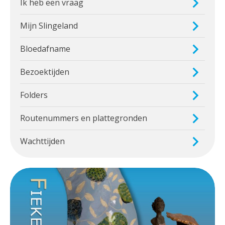
Ik heb een vraag
Mijn Slingeland
Bloedafname
Bezoektijden
Folders
Routenummers en plattegronden
Wachttijden