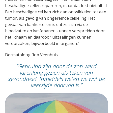
beschadigde cellen repareren, maar dat lukt niet altijd.
Een beschadigde cel kan zich dan ontwikkelen tot een
tumor, als gevolg van ongeremde celdeling. Het
gevaar van kankercellen is dat ze zich via de
bloedvaten en lymfebanen kunnen verspreiden door
het lichaam en daardoor uitzaaiingen kunnen
veroorzaken, bijvoorbeeld in organen.”
Dermatoloog Rob Veenhuis:
“Gebruind zijn door de zon werd
jarenlang gezien als teken van
gezondheid. Inmiddels weten we wat de
keerzijde daarvan is.”