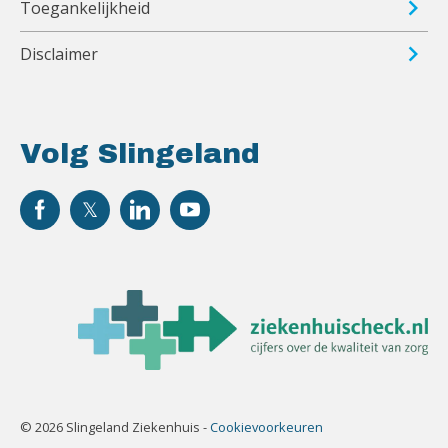
Toegankelijkheid
Disclaimer
Volg Slingeland
© 2026 Slingeland Ziekenhuis -
Cookievoorkeuren