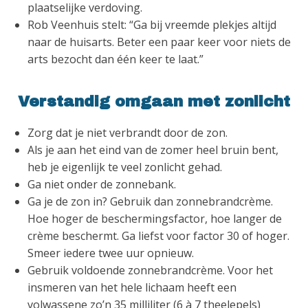
plaatselijke verdoving.
Rob Veenhuis stelt: “Ga bij vreemde plekjes altijd
naar de huisarts. Beter een paar keer voor niets de
arts bezocht dan één keer te laat.”
Verstandig omgaan met zonlicht
Zorg dat je niet verbrandt door de zon.
Als je aan het eind van de zomer heel bruin bent,
heb je eigenlijk te veel zonlicht gehad.
Ga niet onder de zonnebank.
Ga je de zon in? Gebruik dan zonnebrandcrème.
Hoe hoger de beschermingsfactor, hoe langer de
crème beschermt. Ga liefst voor factor 30 of hoger.
Smeer iedere twee uur opnieuw.
Gebruik voldoende zonnebrandcrème. Voor het
insmeren van het hele lichaam heeft een
volwassene zo’n 35 milliliter (6 à 7 theelepels)