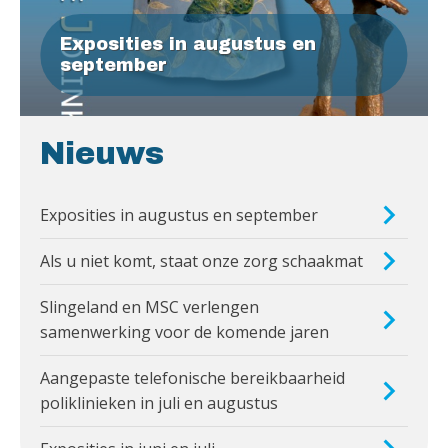
Exposities in augustus en
september
Nieuws
Exposities in augustus en september
Als u niet komt, staat onze zorg schaakmat
Slingeland en MSC verlengen
samenwerking voor de komende jaren
Aangepaste telefonische bereikbaarheid
poliklinieken in juli en augustus