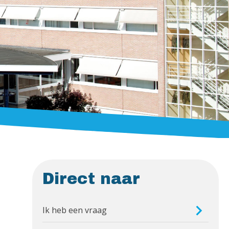
Direct naar
Ik heb een vraag