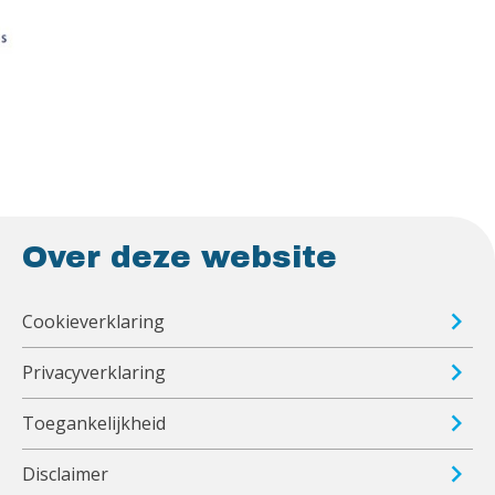
Over deze website
Cookieverklaring
Privacyverklaring
Toegankelijkheid
Disclaimer