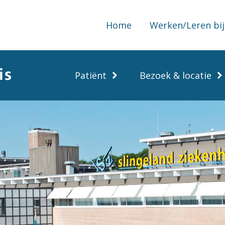
Home
Werken/Leren bij
Patiënt
Bezoek & locatie