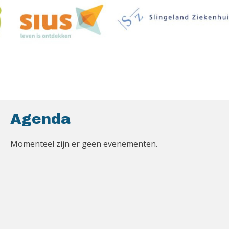
Agenda
Momenteel zijn er geen evenementen.