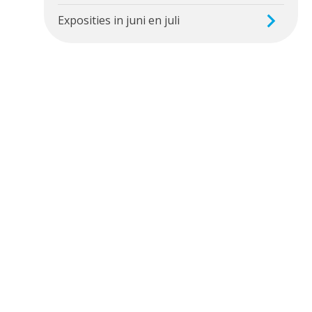
Exposities in juni en juli