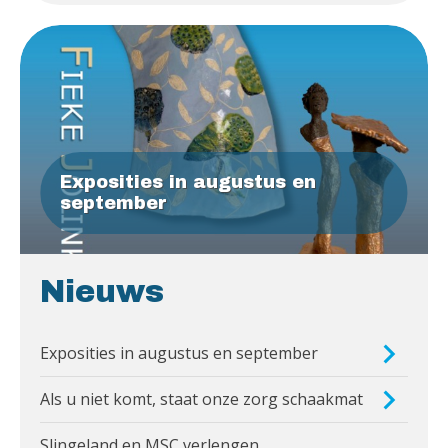
Exposities in augustus en
september
Nieuws
Exposities in augustus en september
Als u niet komt, staat onze zorg schaakmat
Slingeland en MSC verlengen