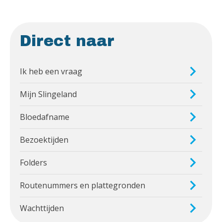
Direct naar
Ik heb een vraag
Mijn Slingeland
Bloedafname
Bezoektijden
Folders
Routenummers en plattegronden
Wachttijden