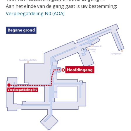
Aan het einde van de gang gaat is uw bestemming:
Verpleegafdeling N0 (AOA)
.