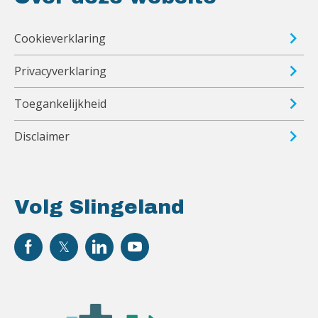
Cookieverklaring
Privacyverklaring
Toegankelijkheid
Disclaimer
Volg Slingeland