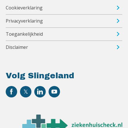
Cookieverklaring
Privacyverklaring
Toegankelijkheid
Disclaimer
Volg Slingeland