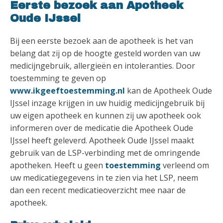
Eerste bezoek aan Apotheek
Oude IJssel
Bij een eerste bezoek aan de apotheek is het van
belang dat zij op de hoogte gesteld worden van uw
medicijngebruik, allergieën en intoleranties. Door
toestemming te geven op
www.ikgeeftoestemming.nl
kan de Apotheek Oude
IJssel inzage krijgen in uw huidig medicijngebruik bij
uw eigen apotheek en kunnen zij uw apotheek ook
informeren over de medicatie die Apotheek Oude
IJssel heeft geleverd. Apotheek Oude IJssel maakt
gebruik van de LSP-verbinding met de omringende
apotheken. Heeft u geen
toestemming
verleend om
uw medicatiegegevens in te zien via het LSP, neem
dan een recent medicatieoverzicht mee naar de
apotheek.