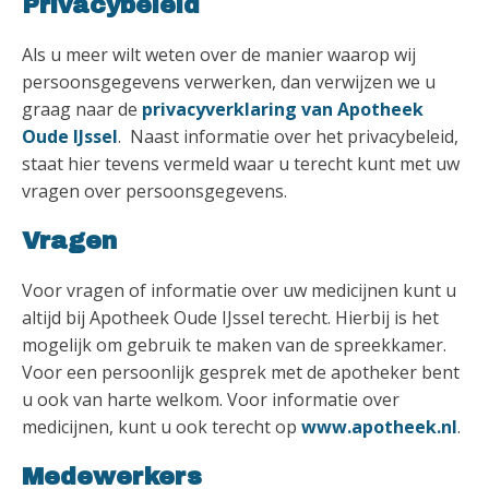
Privacybeleid
Als u meer wilt weten over de manier waarop wij
persoonsgegevens verwerken, dan verwijzen we u
graag naar de
privacyverklaring van Apotheek
Oude IJssel
. Naast informatie over het privacybeleid,
staat hier tevens vermeld waar u terecht kunt met uw
vragen over persoonsgegevens.
Vragen
Voor vragen of informatie over uw medicijnen kunt u
altijd bij Apotheek Oude IJssel terecht. Hierbij is het
mogelijk om gebruik te maken van de spreekkamer.
Voor een persoonlijk gesprek met de apotheker bent
u ook van harte welkom. Voor informatie over
medicijnen, kunt u ook terecht op
www.apotheek.nl
.
Medewerkers