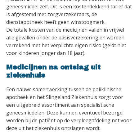
geneesmiddel zelf. Dit is een kostendekkend tarief dat
is afgestemd met zorgverzekeraars, de
dienstapotheek heeft geen winstoogmerk.
De totale kosten van de medicijnen vallen in vrijwel
alle gevallen onder de basisverzekering en worden
verrekend met het verplichte eigen risico (geldt niet
voor kinderen jonger dan 18 jaar).
Medicijnen na ontslag uit
ziekenhuis
Een nauwe samenwerking tussen de poliklinische
apotheek en het Slingeland Ziekenhuis zorgt voor
een uitgebreid assortiment aan specialistische
geneesmiddelen. Deze kunnen eventueel bezorgd
worden bij de patiënt op de verpleegafdeling net voor
deze uit het ziekenhuis ontslagen wordt.