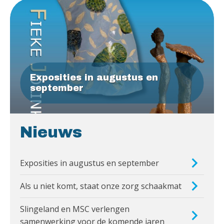
Exposities in augustus en
september
Nieuws
Exposities in augustus en september
Als u niet komt, staat onze zorg schaakmat
Slingeland en MSC verlengen
samenwerking voor de komende jaren