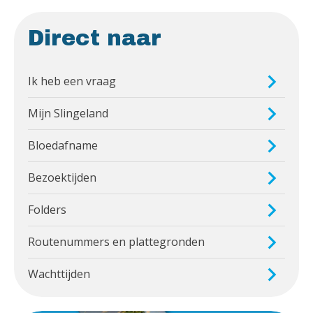
Direct naar
Ik heb een vraag
Mijn Slingeland
Bloedafname
Bezoektijden
Folders
Routenummers en plattegronden
Wachttijden