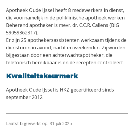
Apotheek Oude IJssel heeft 8 medewerkers in dienst,
die voornamelijk in de poliklinische apotheek werken.
Beherend apotheker is mevr. dr. C.C.R. Callens (BIG
59059362317).
Er zijn 25 apothekersassistenten werkzaam tijdens de
diensturen in avond, nacht en weekenden. Zij worden
bijgestaan door een achterwachtapotheker, die
telefonisch bereikbaar is en de recepten controleert.
Kwaliteitskeurmerk
Apotheek Oude IJssel is HKZ gecertificeerd sinds
september 2012.
Laatst bijgewerkt op: 31 juli 2025