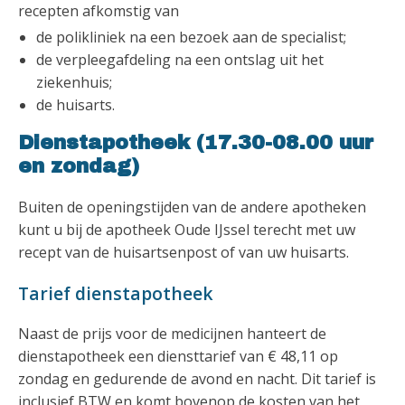
recepten afkomstig van
de polikliniek na een bezoek aan de specialist;
de verpleegafdeling na een ontslag uit het
ziekenhuis;
de huisarts.
Dienstapotheek (17.30-08.00 uur
en zondag)
Buiten de openingstijden van de andere apotheken
kunt u bij de apotheek Oude IJssel terecht met uw
recept van de huisartsenpost of van uw huisarts.
Tarief dienstapotheek
Naast de prijs voor de medicijnen hanteert de
dienstapotheek een diensttarief van € 48,11 op
zondag en gedurende de avond en nacht. Dit tarief is
inclusief BTW en komt bovenop de kosten van het