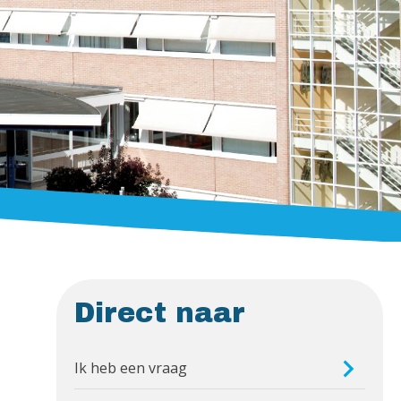
Direct naar
Ik heb een vraag