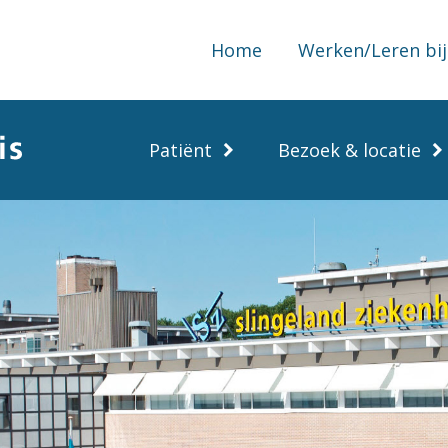
Home
Werken/Leren bij
Patiënt
Bezoek & locatie