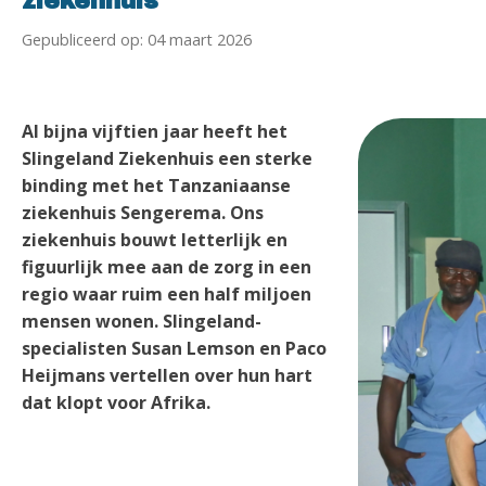
ziekenhuis
Gepubliceerd op: 04 maart 2026
Al bijna vijftien jaar heeft het
Slingeland Ziekenhuis een sterke
binding met het Tanzaniaanse
ziekenhuis Sengerema. Ons
ziekenhuis bouwt letterlijk en
figuurlijk mee aan de zorg in een
regio waar ruim een half miljoen
mensen wonen. Slingeland-
specialisten Susan Lemson en Paco
Heijmans vertellen over hun hart
dat klopt voor Afrika.