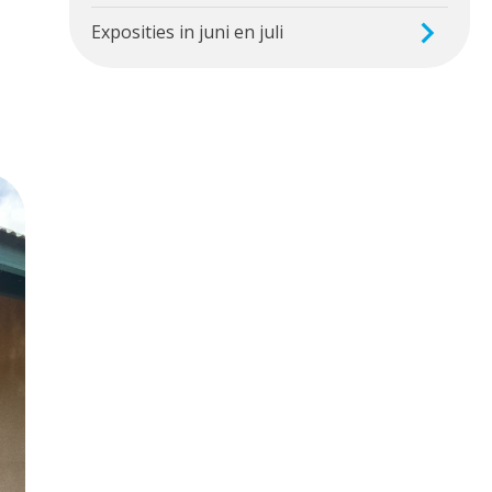
Exposities in juni en juli