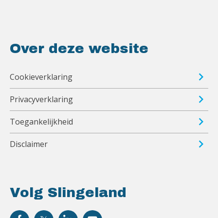
Over deze website
Cookieverklaring
Privacyverklaring
Toegankelijkheid
Disclaimer
Volg Slingeland