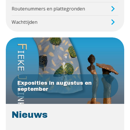
Routenummers en plattegronden
Wachttijden
Exposities in augustus en
september
Nieuws