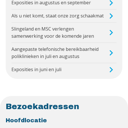
Exposities in augustus en september
Als u niet komt, staat onze zorg schaakmat
Slingeland en MSC verlengen
samenwerking voor de komende jaren
Aangepaste telefonische bereikbaarheid
poliklinieken in juli en augustus
Exposities in juni en juli
Bezoekadressen
Hoofdlocatie