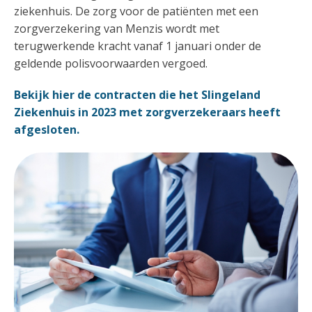
ziekenhuis. De zorg voor de patiënten met een
zorgverzekering van Menzis wordt met
terugwerkende kracht vanaf 1 januari onder de
geldende polisvoorwaarden vergoed.
Bekijk hier de contracten die het Slingeland
Ziekenhuis in 2023 met zorgverzekeraars heeft
afgesloten.