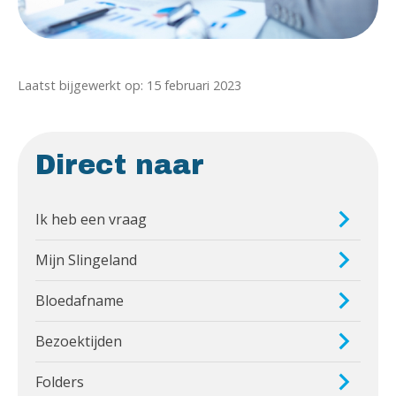
Laatst bijgewerkt op: 15 februari 2023
Direct naar
Ik heb een vraag
Mijn Slingeland
Bloedafname
Bezoektijden
Folders