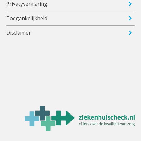
Privacyverklaring
Toegankelijkheid
Disclaimer