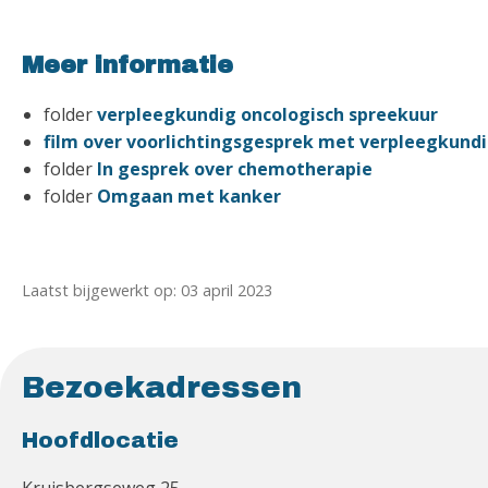
Meer informatie
folder
verpleegkundig oncologisch spreekuur
film over voorlichtingsgesprek met verpleegkund
folder
In gesprek over chemotherapie
folder
Omgaan met kanker
Laatst bijgewerkt op: 03 april 2023
Bezoekadressen
Hoofdlocatie