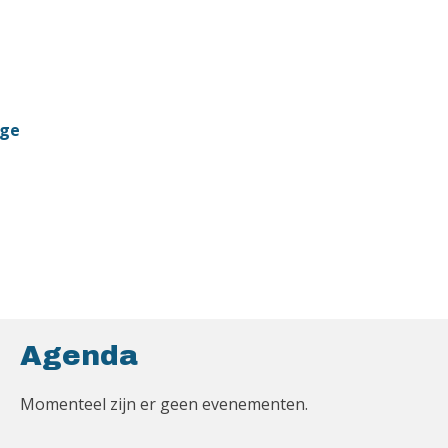
ige
Agenda
Momenteel zijn er geen evenementen.