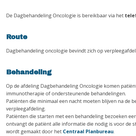
De Dagbehandeling Oncologie is bereikbaar via het
tele
Route
Dagbehandeling oncologie bevindt zich op verpleegafdeli
Behandeling
Op de afdeling Dagbehandeling Oncologie komen patiën
immunotherapie of ondersteunende behandelingen.
Patiënten die minimaal een nacht moeten blijven na d
verpleegafdeling.
Patiënten die starten met een behandeling bezoeken eer
ontvangt de patiënt alle informatie die nodig is voor de
wordt gemaakt door het
Centraal Planbureau
.