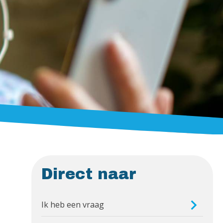
Direct naar
Ik heb een vraag