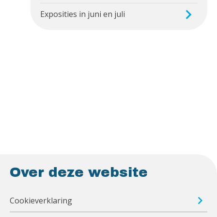
Exposities in juni en juli
Over deze website
Cookieverklaring