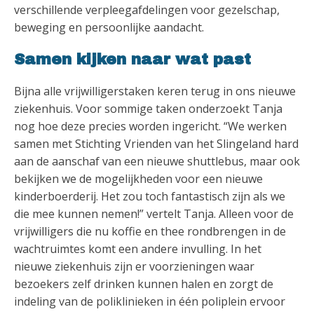
verschillende verpleegafdelingen voor gezelschap,
beweging en persoonlijke aandacht.
Samen kijken naar wat past
Bijna alle vrijwilligerstaken keren terug in ons nieuwe
ziekenhuis. Voor sommige taken onderzoekt Tanja
nog hoe deze precies worden ingericht. “We werken
samen met Stichting Vrienden van het Slingeland hard
aan de aanschaf van een nieuwe shuttlebus, maar ook
bekijken we de mogelijkheden voor een nieuwe
kinderboerderij. Het zou toch fantastisch zijn als we
die mee kunnen nemen!” vertelt Tanja. Alleen voor de
vrijwilligers die nu koffie en thee rondbrengen in de
wachtruimtes komt een andere invulling. In het
nieuwe ziekenhuis zijn er voorzieningen waar
bezoekers zelf drinken kunnen halen en zorgt de
indeling van de poliklinieken in één poliplein ervoor