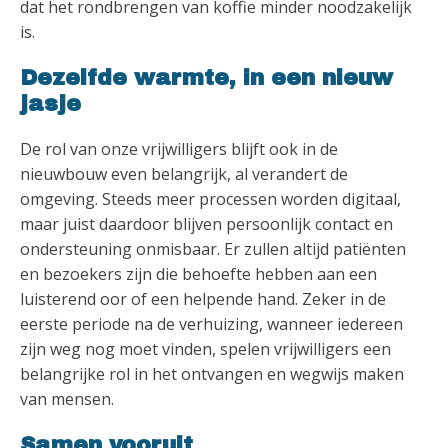
dat het rondbrengen van koffie minder noodzakelijk
is.
Dezelfde warmte, in een nieuw
jasje
De rol van onze vrijwilligers blijft ook in de
nieuwbouw even belangrijk, al verandert de
omgeving. Steeds meer processen worden digitaal,
maar juist daardoor blijven persoonlijk contact en
ondersteuning onmisbaar. Er zullen altijd patiënten
en bezoekers zijn die behoefte hebben aan een
luisterend oor of een helpende hand. Zeker in de
eerste periode na de verhuizing, wanneer iedereen
zijn weg nog moet vinden, spelen vrijwilligers een
belangrijke rol in het ontvangen en wegwijs maken
van mensen.
Samen vooruit