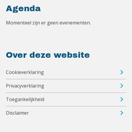
Agenda
Momenteel zijn er geen evenementen.
Over deze website
Cookieverklaring
Privacyverklaring
Toegankelijkheid
Disclaimer