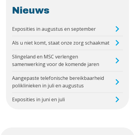
Nieuws
Exposities in augustus en september
Als u niet komt, staat onze zorg schaakmat
Slingeland en MSC verlengen
samenwerking voor de komende jaren
Aangepaste telefonische bereikbaarheid
poliklinieken in juli en augustus
Exposities in juni en juli