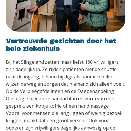
Vertrouwde gezichten door het
hele ziekenhuis
Bij het Slingeland zetten maar liefst 160 vrijwilligers
zich dagelijks in. Ze rijden patiënten met de shuttle
naar de ingang, helpen bij digitale aanmeldzuilen,
wijzen de weg en zorgen dat niemand zich alleen voelt.
Op de Verpleegafdelingen en de Dagbehandeling
Oncologie bieden ze aandacht in de vorm van een
gesprek, een kopje koffie of een handmassage.
Vooral voor mensen die lang liggen of weinig bezoek
krijgen, maakt dat een groot verschil. Ook voor
ouderen zijn vrijwilligers dagelijks aanwezig op de