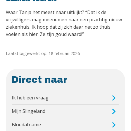
Waar Tanja het meest naar uitkijkt? “Dat ik de
vrijwilligers mag meenemen naar een prachtig nieuw
ziekenhuis. Ik hoop dat zij zich daar net zo thuis
voelen als hier. Ze zijn goud waard!”
Laatst bijgewerkt op: 18 februari 2026
Direct naar
Ik heb een vraag
Mijn Slingeland
Bloedafname