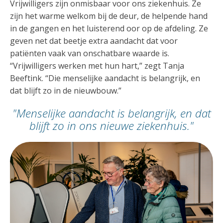
Vrijwilligers zijn onmisbaar voor ons ziekenhuis. Ze
zijn het warme welkom bij de deur, de helpende hand
in de gangen en het luisterend oor op de afdeling. Ze
geven net dat beetje extra aandacht dat voor
patiënten vaak van onschatbare waarde is.
“Vrijwilligers werken met hun hart,” zegt Tanja
Beeftink. “Die menselijke aandacht is belangrijk, en
dat blijft zo in de nieuwbouw.”
"Menselijke aandacht is belangrijk, en dat
blijft zo in ons nieuwe ziekenhuis."