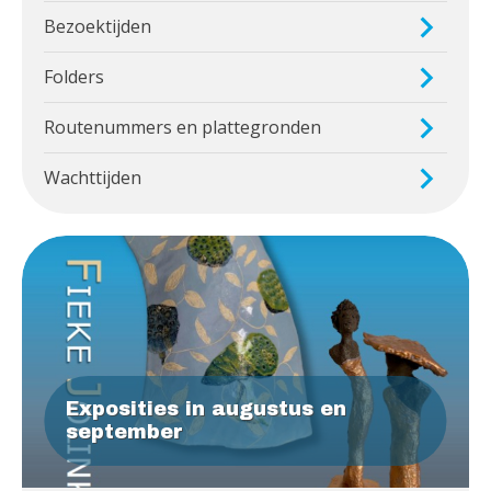
Bezoektijden
Folders
Routenummers en plattegronden
Wachttijden
Exposities in augustus en
september