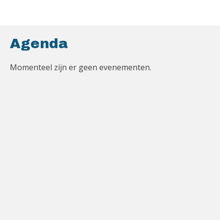
Agenda
Momenteel zijn er geen evenementen.