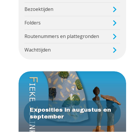
Bezoektijden
Folders
Routenummers en plattegronden
Wachttijden
Exposities in augustus en
september