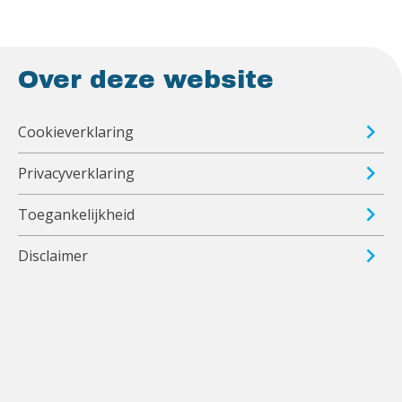
Over deze website
Cookieverklaring
Privacyverklaring
Toegankelijkheid
Disclaimer