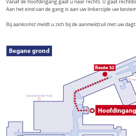
Vanaf de hoofdingang gaat u naar rechts. U gaat rechtdo
Aan het eind van de gang is aan uw linkerzijde uw best
Bij aankomst meldt u zich bij de aanmeldzuil met uw dag