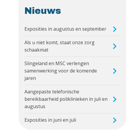
Nieuws
Exposities in augustus en september
Als u niet komt, staat onze zorg
schaakmat
Slingeland en MSC verlengen
samenwerking voor de komende
jaren
Aangepaste telefonische
bereikbaarheid poliklinieken in juli en
augustus
Exposities in juni en juli