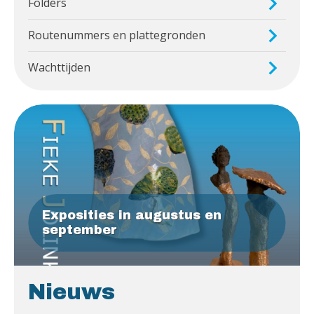
Folders
Routenummers en plattegronden
Wachttijden
Exposities in augustus en
september
Nieuws