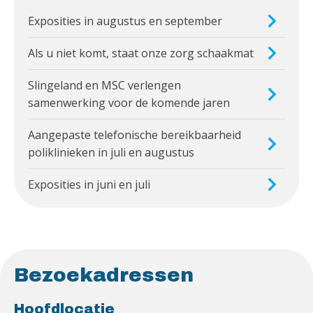
Exposities in augustus en september
Als u niet komt, staat onze zorg schaakmat
Slingeland en MSC verlengen
samenwerking voor de komende jaren
Aangepaste telefonische bereikbaarheid
poliklinieken in juli en augustus
Exposities in juni en juli
Bezoekadressen
Hoofdlocatie