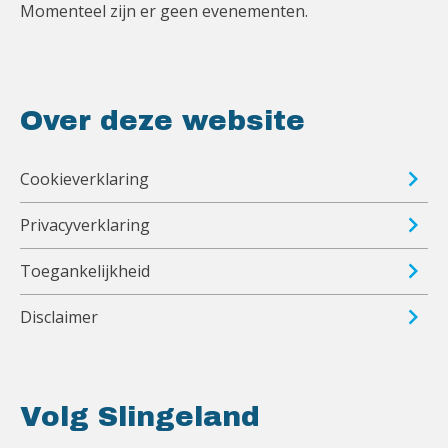
Momenteel zijn er geen evenementen.
Over deze website
Cookieverklaring
Privacyverklaring
Toegankelijkheid
Disclaimer
Volg Slingeland