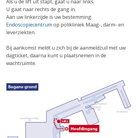
Als u de lift uit stapt, gaat u naar links.
U gaat naar rechts de gang in.
Aan uw linkerzijde is uw bestemming:
Endoscopiecentrum
op polikliniek Maag-, darm- en
leverziekten.
Bij aankomst meldt u zich bij de aanmeldzuil met uw
dagticket, daarna kunt u plaatsnemen in de
wachtruimte.