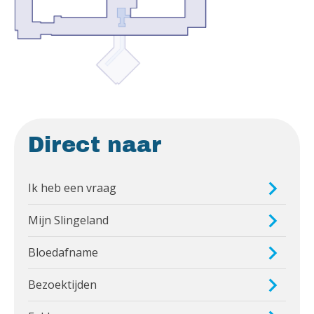
Direct naar
Ik heb een vraag
Mijn Slingeland
Bloedafname
Bezoektijden