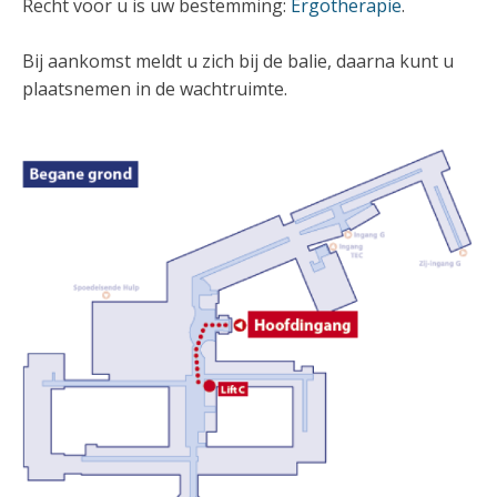
Recht voor u is uw bestemming:
Ergotherapie
.
Bij aankomst meldt u zich bij de balie, daarna kunt u
plaatsnemen in de wachtruimte.