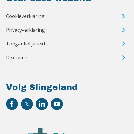
Cookieverklaring
Privacyverklaring
Toegankelijkheid
Disclaimer
Volg Slingeland