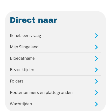
Direct naar
Ik heb een vraag
Mijn Slingeland
Bloedafname
Bezoektijden
Folders
Routenummers en plattegronden
Wachttijden