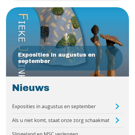
Exposities in augustus en
september
Nieuws
Exposities in augustus en september
Als u niet komt, staat onze zorg schaakmat
Slingeland en MSC verlengen