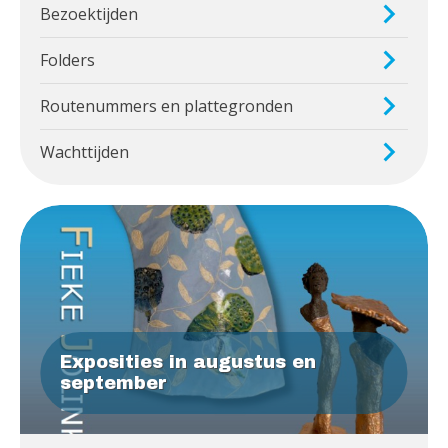
Bezoektijden
Folders
Routenummers en plattegronden
Wachttijden
Exposities in augustus en
september