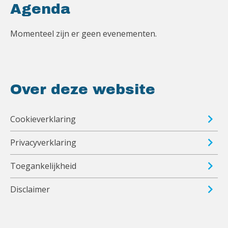
Agenda
Momenteel zijn er geen evenementen.
Over deze website
Cookieverklaring
Privacyverklaring
Toegankelijkheid
Disclaimer