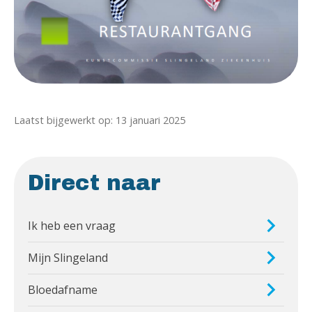
Laatst bijgewerkt op: 13 januari 2025
Direct naar
Ik heb een vraag
Mijn Slingeland
Bloedafname