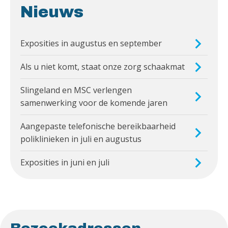
Nieuws
Exposities in augustus en september
Als u niet komt, staat onze zorg schaakmat
Slingeland en MSC verlengen
samenwerking voor de komende jaren
Aangepaste telefonische bereikbaarheid
poliklinieken in juli en augustus
Exposities in juni en juli