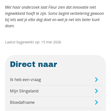
Met haar onderzoek laat Fleur zien dat innovatie niet
ingewikkeld hoeft te zijn. Soms begint verbetering gewoon
bij iets wat je elke dag doet en wat je net iets beter kunt
doen.
Laatst bijgewerkt op: 15 mei 2026
Direct naar
Ik heb een vraag
Mijn Slingeland
Bloedafname