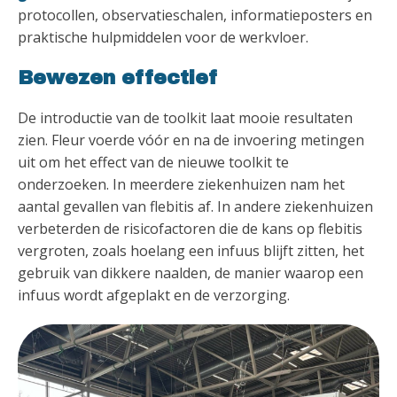
protocollen, observatieschalen, informatieposters en
praktische hulpmiddelen voor de werkvloer.
Bewezen effectief
De introductie van de toolkit laat mooie resultaten
zien. Fleur voerde vóór en na de invoering metingen
uit om het effect van de nieuwe toolkit te
onderzoeken. In meerdere ziekenhuizen nam het
aantal gevallen van flebitis af. In andere ziekenhuizen
verbeterden de risicofactoren die de kans op flebitis
vergroten, zoals hoelang een infuus blijft zitten, het
gebruik van dikkere naalden, de manier waarop een
infuus wordt afgeplakt en de verzorging.