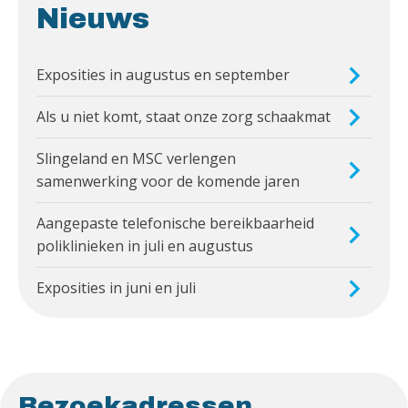
Nieuws
Exposities in augustus en september
Als u niet komt, staat onze zorg schaakmat
Slingeland en MSC verlengen
samenwerking voor de komende jaren
Aangepaste telefonische bereikbaarheid
poliklinieken in juli en augustus
Exposities in juni en juli
Bezoekadressen