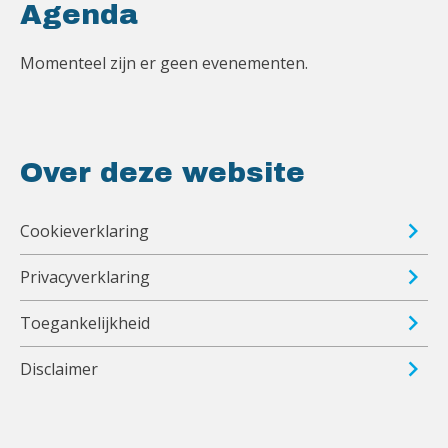
Agenda
Momenteel zijn er geen evenementen.
Over deze website
Cookieverklaring
Privacyverklaring
Toegankelijkheid
Disclaimer