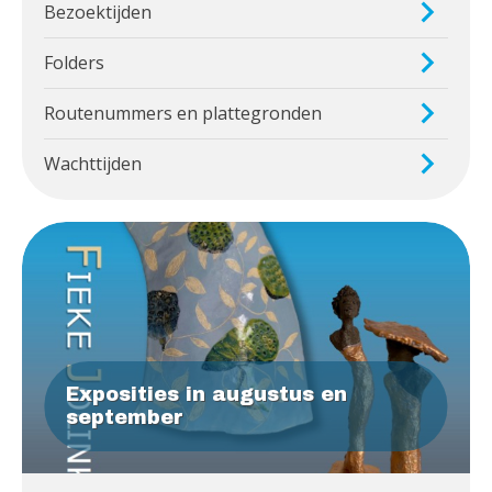
Bezoektijden
Folders
Routenummers en plattegronden
Wachttijden
Exposities in augustus en
september