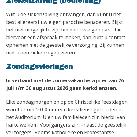
Ziekenzalving (bediening)
Wilt u de ziekenzalving ontvangen, dan kunt u het
best allereerst uw eigen parochie benaderen. Blijkt
het niet mogelijk te zijn om met uw eigen parochie
hiervoor een afspraak te maken, dan kunt u contact
opnemen met de geestelijke verzorging. Zij kunnen
met u een ziekenzegen vieren.
Zondagsvieringen
In verband met de zomervakantie zijn er van 26
juli t/m 30 augustus 2026 geen kerkdiensten.
Elke zondagmorgen en op de Christelijke feestdagen
wordt er om 10:00 uur een kerkdienst gehouden in
het Auditorium. U en uw familieleden zijn hierbij van
harte welkom. Voorgangers zijn –naast de geestelijk
verzorgers- Rooms katholieke en Protestantse