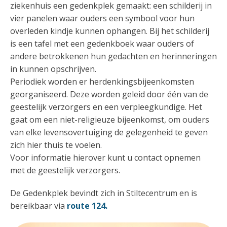
ziekenhuis een gedenkplek gemaakt: een schilderij in
vier panelen waar ouders een symbool voor hun
overleden kindje kunnen ophangen. Bij het schilderij
is een tafel met een gedenkboek waar ouders of
andere betrokkenen hun gedachten en herinneringen
in kunnen opschrijven.
Periodiek worden er herdenkingsbijeenkomsten
georganiseerd. Deze worden geleid door één van de
geestelijk verzorgers en een verpleegkundige. Het
gaat om een niet-religieuze bijeenkomst, om ouders
van elke levensovertuiging de gelegenheid te geven
zich hier thuis te voelen.
Voor informatie hierover kunt u contact opnemen
met de geestelijk verzorgers.
De Gedenkplek bevindt zich in Stiltecentrum en is
bereikbaar via
route 124.