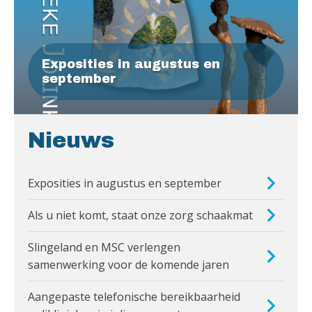
Exposities in augustus en
september
Nieuws
Exposities in augustus en september
Als u niet komt, staat onze zorg schaakmat
Slingeland en MSC verlengen
samenwerking voor de komende jaren
Aangepaste telefonische bereikbaarheid