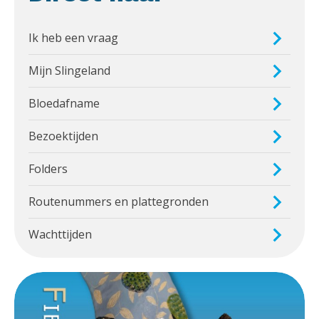
Ik heb een vraag
Mijn Slingeland
Bloedafname
Bezoektijden
Folders
Routenummers en plattegronden
Wachttijden