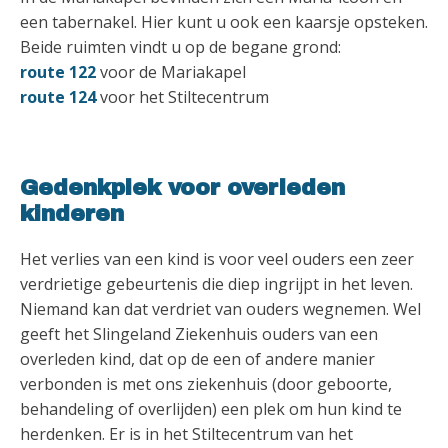
een tabernakel. Hier kunt u ook een kaarsje opsteken.
Beide ruimten vindt u op de begane grond:
route 122
voor de Mariakapel
route 124
voor het Stiltecentrum
Gedenkplek voor overleden
kinderen
Het verlies van een kind is voor veel ouders een zeer
verdrietige gebeurtenis die diep ingrijpt in het leven.
Niemand kan dat verdriet van ouders wegnemen. Wel
geeft het Slingeland Ziekenhuis ouders van een
overleden kind, dat op de een of andere manier
verbonden is met ons ziekenhuis (door geboorte,
behandeling of overlijden) een plek om hun kind te
herdenken. Er is in het Stiltecentrum van het