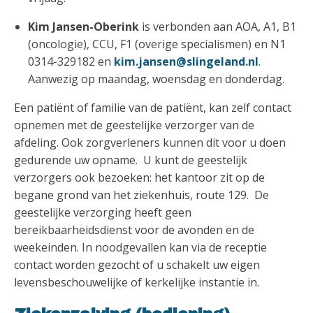
Kim Jansen-Oberink
is verbonden aan AOA, A1, B1
(oncologie), CCU, F1 (overige specialismen) en N1
0314-329182 en
kim.jansen@slingeland.nl
.
Aanwezig op maandag, woensdag en donderdag.
Een patiënt of familie van de patiënt, kan zelf contact
opnemen met de geestelijke verzorger van de
afdeling. Ook zorgverleners kunnen dit voor u doen
gedurende uw opname. U kunt de geestelijk
verzorgers ook bezoeken: het kantoor zit op de
begane grond van het ziekenhuis, route 129. De
geestelijke verzorging heeft geen
bereikbaarheidsdienst voor de avonden en de
weekeinden. In noodgevallen kan via de receptie
contact worden gezocht of u schakelt uw eigen
levensbeschouwelijke of kerkelijke instantie in.