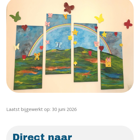
Laatst bijgewerkt op: 30 juni 2026
Direct naar