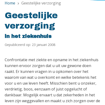
Home
Geestelijke verzorging
chevron_right
Geestelijke
verzorging
in het ziekenhuis
Gepubliceerd op: 23 januari 2008
Confrontatie met ziekte en opname in het ziekenhuis
kunnen ervoor zorgen dat u uit uw gewone doen
raakt. Er kunnen vragen in u opkomen over het
waarom van wat u overkomt en welke betekenis het
voor u en uw leven heeft. Misschien bent u onzeker,
verdrietig, boos, eenzaam of juist opgelucht of
dankbaar. Mogelijk ervaart u dat zekerheden in het
leven zijn weggevallen en maakt u zich zorgen over de