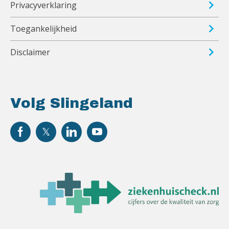
Privacyverklaring
Toegankelijkheid
Disclaimer
Volg Slingeland