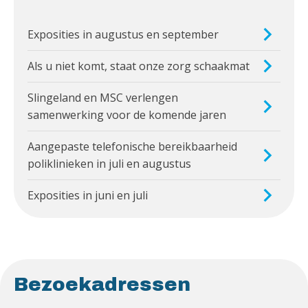
Exposities in augustus en september
Als u niet komt, staat onze zorg schaakmat
Slingeland en MSC verlengen
samenwerking voor de komende jaren
Aangepaste telefonische bereikbaarheid
poliklinieken in juli en augustus
Exposities in juni en juli
Bezoekadressen