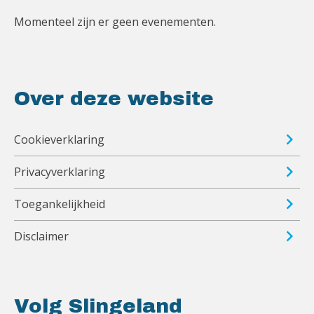
Momenteel zijn er geen evenementen.
Over deze website
Cookieverklaring
Privacyverklaring
Toegankelijkheid
Disclaimer
Volg Slingeland