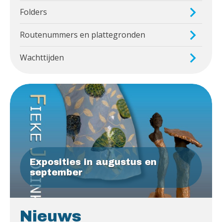
Folders
Routenummers en plattegronden
Wachttijden
Exposities in augustus en
september
Nieuws