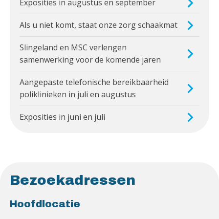
Exposities in augustus en september
Als u niet komt, staat onze zorg schaakmat
Slingeland en MSC verlengen
samenwerking voor de komende jaren
Aangepaste telefonische bereikbaarheid
poliklinieken in juli en augustus
Exposities in juni en juli
Bezoekadressen
Hoofdlocatie