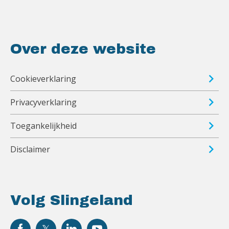
Over deze website
Cookieverklaring
Privacyverklaring
Toegankelijkheid
Disclaimer
Volg Slingeland