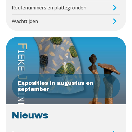
Routenummers en plattegronden
Wachttijden
Exposities in augustus en
september
Nieuws