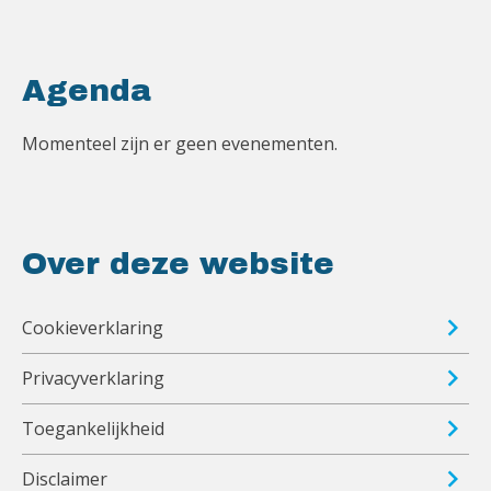
Agenda
Momenteel zijn er geen evenementen.
Over deze website
Cookieverklaring
Privacyverklaring
Toegankelijkheid
Disclaimer