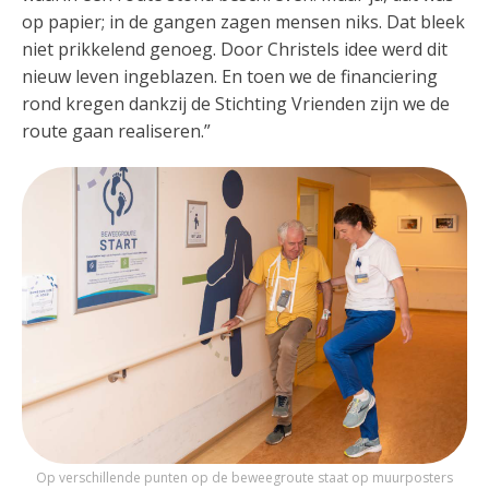
op papier; in de gangen zagen mensen niks. Dat bleek
niet prikkelend genoeg. Door Christels idee werd dit
nieuw leven ingeblazen. En toen we de financiering
rond kregen dankzij de Stichting Vrienden zijn we de
route gaan realiseren.”
Op verschillende punten op de beweegroute staat op muurposters