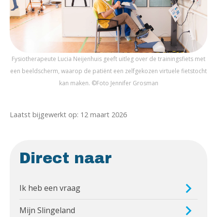
Fysiotherapeute Lucia Neijenhuis geeft uitleg over de trainingsfiets met
een beeldscherm, waarop de patiënt een zelfgekozen virtuele fietstocht
kan maken. ©Foto Jennifer Grosman
Laatst bijgewerkt op: 12 maart 2026
Direct naar
Ik heb een vraag
Mijn Slingeland