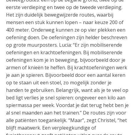
eerste verdieping en twee op de tweede verdieping.
Het zijn duidelijk bewegwijzerde routes, waarbij
mensen een stuk kunnen lopen – naar keuze 200 of
400 meter. Onderweg kunnen ze op vier plekken een
oefening doen. De oefeningen zijn helder beschreven
op grote muurposters. Lucia: “Er zijn mobiliserende
oefeningen en krachtoefeningen. Bij mobiliserende
oefeningen kom je in beweging, bijvoorbeeld door je
armen of knieën te heffen. Bij krachtoefeningen werk
je aan je spieren. Bijvoorbeeld door een aantal keren
op te staan uit een stoel, zo mogelijk zonder je
handen te gebruiken. Belangrijk, want als je te veel op
bed ligt verlies je snel spieren: ongeveer een kilo aan
spiermassa per week. Voordat je dat terug hebt ben je
al snel maanden aan het trainen.” De routes zijn voor
alle patiënten toegankelijk. “Maar”, zegt Christel, “het
blijft maatwerk. Een verpleegkundige of