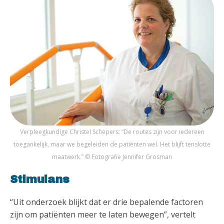
Verpleegkundige Christel Schepers: “De routes zijn voor iedereen
toegankelijk, maar we begeleiden de patiënten wel. Het blijft tenslotte
maatwerk.” © Fotografie Jennifer Grosman
Stimulans
“Uit onderzoek blijkt dat er drie bepalende factoren
zijn om patiënten meer te laten bewegen”, vertelt