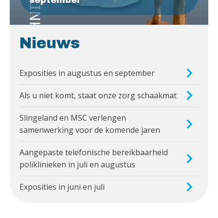
Nieuws
Exposities in augustus en september
Als u niet komt, staat onze zorg schaakmat
Slingeland en MSC verlengen
samenwerking voor de komende jaren
Aangepaste telefonische bereikbaarheid
poliklinieken in juli en augustus
Exposities in juni en juli