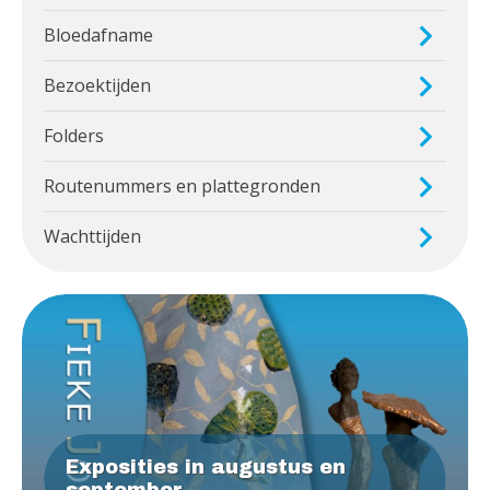
Bloedafname
Bezoektijden
Folders
Routenummers en plattegronden
Wachttijden
Exposities in augustus en
september