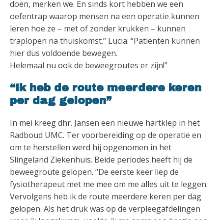
doen, merken we. En sinds kort hebben we een
oefentrap waarop mensen na een operatie kunnen
leren hoe ze – met of zonder krukken – kunnen
traplopen na thuiskomst.” Lucia: “Patiënten kunnen
hier dus voldoende bewegen.
Helemaal nu ook de beweegroutes er zijn!”
“Ik heb de route meerdere keren
per dag gelopen”
In mei kreeg dhr. Jansen een nieuwe hartklep in het
Radboud UMC. Ter voorbereiding op de operatie en
om te herstellen werd hij opgenomen in het
Slingeland Ziekenhuis. Beide periodes heeft hij de
beweegroute gelopen. “De eerste keer liep de
fysiotherapeut met me mee om me alles uit te leggen.
Vervolgens heb ik de route meerdere keren per dag
gelopen. Als het druk was op de verpleegafdelingen