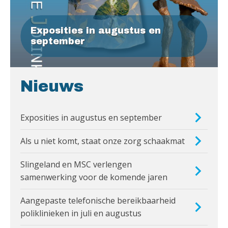
Exposities in augustus en
september
Nieuws
Exposities in augustus en september
Als u niet komt, staat onze zorg schaakmat
Slingeland en MSC verlengen
samenwerking voor de komende jaren
Aangepaste telefonische bereikbaarheid
poliklinieken in juli en augustus