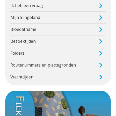
Ik heb een vraag
Mijn Slingeland
Bloedafname
Bezoektijden
Folders
Routenummers en plattegronden
Wachttijden