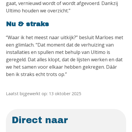
gaat, vernieuwd wordt of wordt afgevoerd. Dankzij
Ultimo houden we overzicht.”
Nu & straks
“Waar ik het meest naar uitkijk?” besluit Marloes met
een glimlach. “Dat moment dat de verhuizing van
installaties en spullen met behulp van Ultimo is
geregeld. Dat alles klopt, dat de lijsten werken en dat
we het samen voor elkaar hebben gekregen. Dáár
ben ik straks echt trots op.”
Laatst bijgewerkt op: 13 oktober 2025
Direct naar