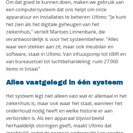
Om dat goed te kunnen doen, maken we gebruik van
een computersysteem dat ons helpt om onze
apparatuur en installaties te beheren: Ultimo. “Je kunt
het zien als het digitale geheugen van het
ziekenhuis,” vertelt Marloes Linnenbank, die
verantwoordelijk is voor het systeembeheer. “Alles
waar een stekker aan zit, maar ook meubilair en
software, staat in Ultimo. Van infuuspomp tot tillift en
van bureaustoel tot luchtbehandeling: ruim 27.000
items in totaal.”
Alles vastgelegd in één systeem
Het systeem legt niet alleen vast wat er allemaal in het
ziekenhuis is, maar ook waar het staat, wanneer het
onderhoud nodig heeft en welke historie er aan
verbonden is. Als een apparaat bijvoorbeeld
herhaaldelijk storingen geeft, maakt Ultimo dat