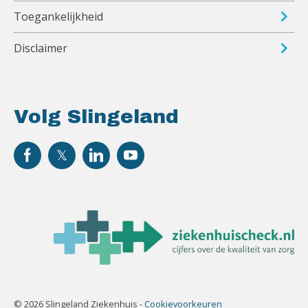
Toegankelijkheid
Disclaimer
Volg Slingeland
© 2026 Slingeland Ziekenhuis -
Cookievoorkeuren