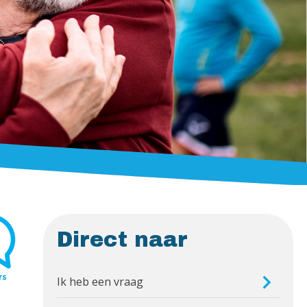
Direct naar
Ik heb een vraag