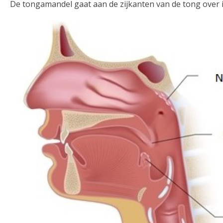
De tongamandel gaat aan de zijkanten van de tong over 