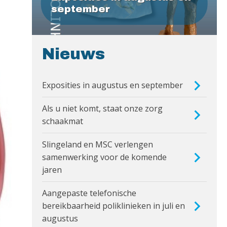
september
Nieuws
Exposities in augustus en september
Als u niet komt, staat onze zorg
schaakmat
Slingeland en MSC verlengen
samenwerking voor de komende
jaren
Aangepaste telefonische
bereikbaarheid poliklinieken in juli en
augustus