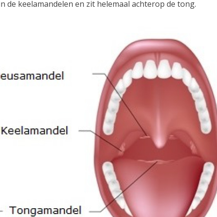
in de keelamandelen en zit helemaal achterop de tong.