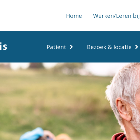
Home
Werken/Leren bij
Patiënt
Bezoek & locatie