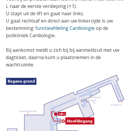
L naar de eerste verdieping (+1).
U stapt uit de lift en gaat naar links.
U gaat rechtsaf en direct aan uw linkerzijde is uw
bestemming:
functieafdeling Cardiologie
op de
polikliniek Cardiologie.
Bij aankomst meldt u zich bij bij aanmeldzuil met uw
dagticket, daarna kunt u plaatsnemen in de
wachtruimte.