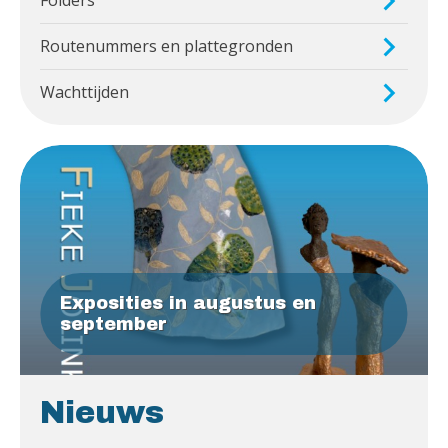
Folders
Routenummers en plattegronden
Wachttijden
Exposities in augustus en
september
Nieuws