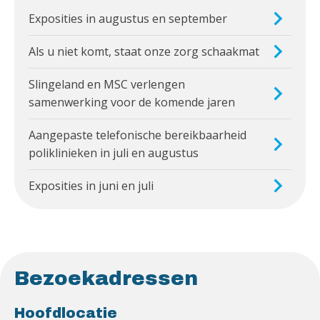
Exposities in augustus en september
Als u niet komt, staat onze zorg schaakmat
Slingeland en MSC verlengen
samenwerking voor de komende jaren
Aangepaste telefonische bereikbaarheid
poliklinieken in juli en augustus
Exposities in juni en juli
Bezoekadressen
Hoofdlocatie