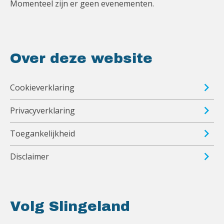
Momenteel zijn er geen evenementen.
Over deze website
Cookieverklaring
Privacyverklaring
Toegankelijkheid
Disclaimer
Volg Slingeland