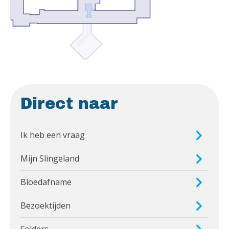
Direct naar
Ik heb een vraag
Mijn Slingeland
Bloedafname
Bezoektijden