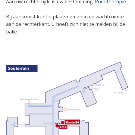
Aan uw rechterzijde is uw bestemming:
Podotherapie
Bij aankomst kunt u plaatsnemen in de wachtruimte
aan de rechterkant. U hoeft zich niet te melden bij de
balie.