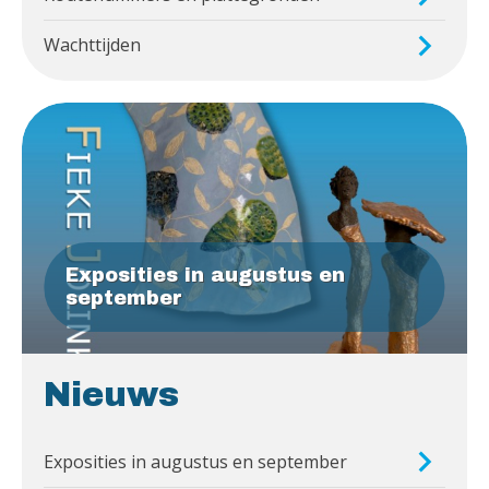
Wachttijden
Exposities in augustus en
september
Nieuws
Exposities in augustus en september