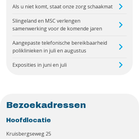
Als u niet komt, staat onze zorg schaakmat
Slingeland en MSC verlengen
samenwerking voor de komende jaren
Aangepaste telefonische bereikbaarheid
poliklinieken in juli en augustus
Exposities in juni en juli
Bezoekadressen
Hoofdlocatie
Kruisbergseweg 25