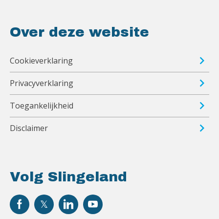
Over deze website
Cookieverklaring
Privacyverklaring
Toegankelijkheid
Disclaimer
Volg Slingeland