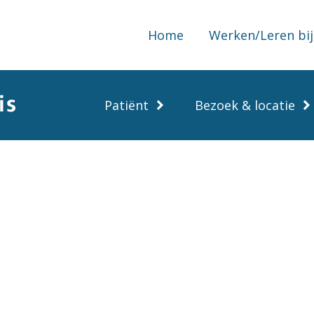
Home
Werken/Leren bij
Patiënt
Bezoek & locatie