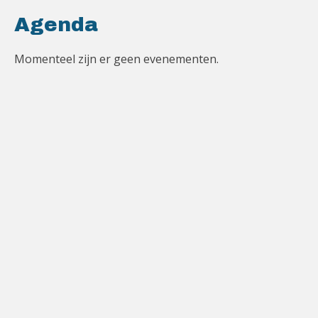
Agenda
Momenteel zijn er geen evenementen.