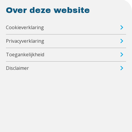
Over deze website
Cookieverklaring
Privacyverklaring
Toegankelijkheid
Disclaimer