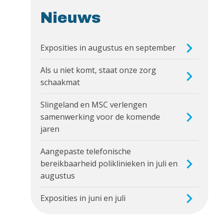
Nieuws
Exposities in augustus en september
Als u niet komt, staat onze zorg
schaakmat
Slingeland en MSC verlengen
samenwerking voor de komende
jaren
Aangepaste telefonische
bereikbaarheid poliklinieken in juli en
augustus
Exposities in juni en juli