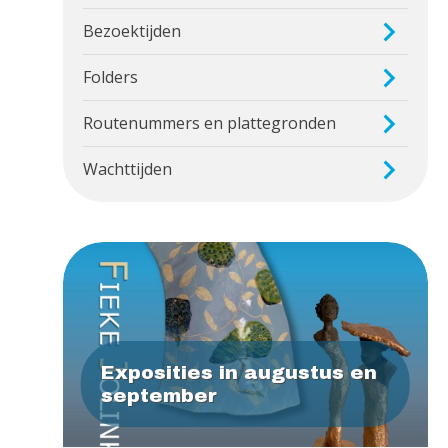
Bezoektijden
Folders
Routenummers en plattegronden
Wachttijden
Exposities in augustus en
september