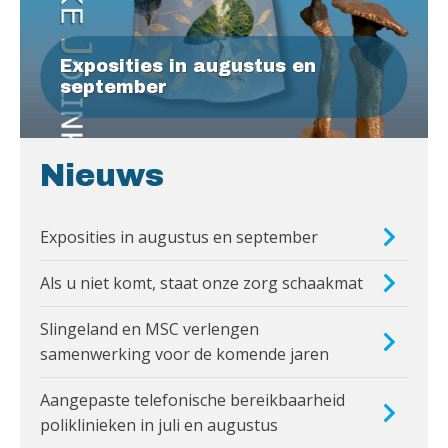
Exposities in augustus en
september
Nieuws
Exposities in augustus en september
Als u niet komt, staat onze zorg schaakmat
Slingeland en MSC verlengen
samenwerking voor de komende jaren
Aangepaste telefonische bereikbaarheid
poliklinieken in juli en augustus