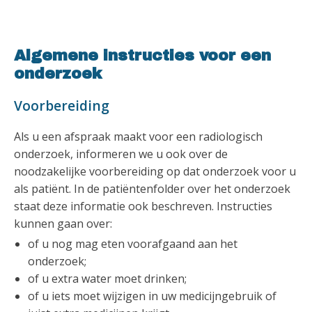
Algemene instructies voor een
onderzoek
Voorbereiding
Als u een afspraak maakt voor een radiologisch
onderzoek, informeren we u ook over de
noodzakelijke voorbereiding op dat onderzoek voor u
als patiënt. In de patiëntenfolder over het onderzoek
staat deze informatie ook beschreven. Instructies
kunnen gaan over:
of u nog mag eten voorafgaand aan het
onderzoek;
of u extra water moet drinken;
of u iets moet wijzigen in uw medicijngebruik of