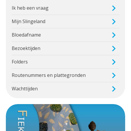
Ik heb een vraag
Mijn Slingeland
Bloedafname
Bezoektijden
Folders
Routenummers en plattegronden
Wachttijden