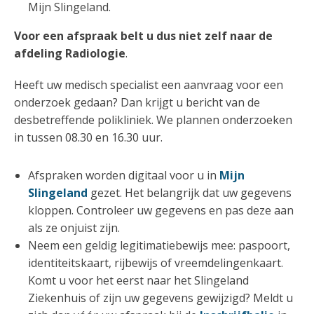
Mijn Slingeland.
Voor een afspraak belt u dus niet zelf naar de
afdeling Radiologie
.
Heeft uw medisch specialist een aanvraag voor een
onderzoek gedaan? Dan krijgt u bericht van de
desbetreffende polikliniek. We plannen onderzoeken
in tussen 08.30 en 16.30 uur.
Afspraken worden digitaal voor u in
Mijn
Slingeland
gezet. Het belangrijk dat uw gegevens
kloppen. Controleer uw gegevens en pas deze aan
als ze onjuist zijn.
Neem een geldig legitimatiebewijs mee: paspoort,
identiteitskaart, rijbewijs of vreemdelingenkaart.
Komt u voor het eerst naar het Slingeland
Ziekenhuis of zijn uw gegevens gewijzigd? Meldt u