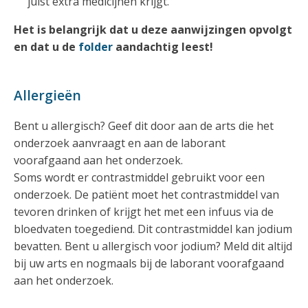
juist extra medicijnen krijgt.
Het is belangrijk dat u deze aanwijzingen opvolgt
en dat u de
folder
aandachtig leest!
Allergieën
Bent u allergisch? Geef dit door aan de arts die het
onderzoek aanvraagt en aan de laborant
voorafgaand aan het onderzoek.
Soms wordt er contrastmiddel gebruikt voor een
onderzoek. De patiënt moet het contrastmiddel van
tevoren drinken of krijgt het met een infuus via de
bloedvaten toegediend. Dit contrastmiddel kan jodium
bevatten. Bent u allergisch voor jodium? Meld dit altijd
bij uw arts en nogmaals bij de laborant voorafgaand
aan het onderzoek.