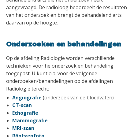
aangevraagd. De radioloog beoordeelt de resultaten
van het onderzoek en brengt de behandelend arts
daarvan op de hoogte.
Onderzoeken en behandelingen
Op de afdeling Radiologie worden verschillende
technieken voor he onderzoek en behandeling
toegepast. U kunt o.a. voor de volgende
onderzoeken/behandelingen op de afdelingen
Radiologie terecht:
Angiografie
(onderzoek van de bloedvaten)
CT-scan
Echografie
Mammografie
MRI-scan
Röntgenfoto