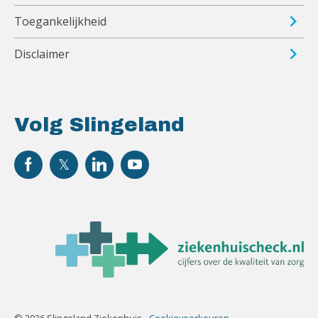
Toegankelijkheid
Disclaimer
Volg Slingeland