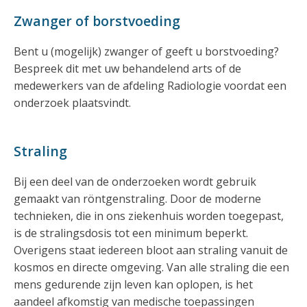
Zwanger of borstvoeding
Bent u (mogelijk) zwanger of geeft u borstvoeding?
Bespreek dit met uw behandelend arts of de
medewerkers van de afdeling Radiologie voordat een
onderzoek plaatsvindt.
Straling
Bij een deel van de onderzoeken wordt gebruik
gemaakt van röntgenstraling. Door de moderne
technieken, die in ons ziekenhuis worden toegepast,
is de stralingsdosis tot een minimum beperkt.
Overigens staat iedereen bloot aan straling vanuit de
kosmos en directe omgeving. Van alle straling die een
mens gedurende zijn leven kan oplopen, is het
aandeel afkomstig van medische toepassingen