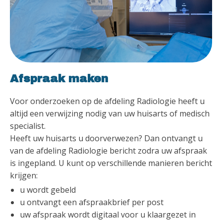
Afspraak maken
Voor onderzoeken op de afdeling Radiologie heeft u
altijd een verwijzing nodig van uw huisarts of medisch
specialist.
Heeft uw huisarts u doorverwezen? Dan ontvangt u
van de afdeling Radiologie bericht zodra uw afspraak
is ingepland. U kunt op verschillende manieren bericht
krijgen:
u wordt gebeld
u ontvangt een afspraakbrief per post
uw afspraak wordt digitaal voor u klaargezet in