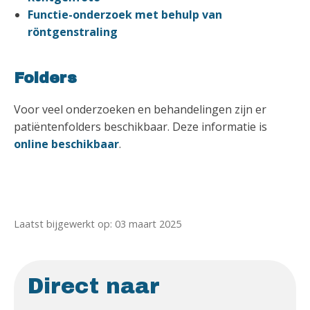
Functie-onderzoek met behulp van
röntgenstraling
Folders
Voor veel onderzoeken en behandelingen zijn er
patiëntenfolders beschikbaar. Deze informatie is
online beschikbaar
.
Laatst bijgewerkt op: 03 maart 2025
Direct naar