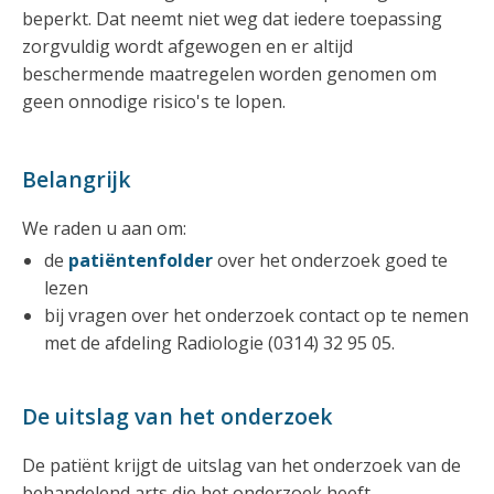
beperkt. Dat neemt niet weg dat iedere toepassing
zorgvuldig wordt afgewogen en er altijd
beschermende maatregelen worden genomen om
geen onnodige risico's te lopen.
Belangrijk
We raden u aan om:
de
patiëntenfolder
over het onderzoek goed te
lezen
bij vragen over het onderzoek contact op te nemen
met de afdeling Radiologie (0314) 32 95 05.
De uitslag van het onderzoek
De patiënt krijgt de uitslag van het onderzoek van de
behandelend arts die het onderzoek heeft