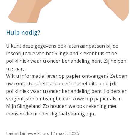
Hulp nodig?
U kunt deze gegevens ook laten aanpassen bij de
Inschrijfbalie van het Slingeland Ziekenhuis of de
polikliniek waar u onder behandeling bent. Zij helpen
u graag.
Wilt u informatie liever op papier ontvangen? Zet dan
uw contactprofiel op ‘papier’ of geef dit aan bij de
polikliniek waar u onder behandeling bent. Folders en
vragenlijsten ontvangt u dan zowel op papier als in
Mijn Slingeland. Zo houden we ook rekening met
mensen die minder digitaal vaardig zijn.
Laatst bijgewerkt op: 12 maart 2026