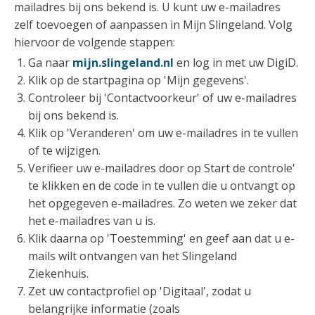
mailadres bij ons bekend is. U kunt uw e-mailadres
zelf toevoegen of aanpassen in Mijn Slingeland. Volg
hiervoor de volgende stappen:
Ga naar
mijn.slingeland.nl
en log in met uw DigiD.
Klik op de startpagina op 'Mijn gegevens'.
Controleer bij 'Contactvoorkeur' of uw e-mailadres
bij ons bekend is.
Klik op 'Veranderen' om uw e-mailadres in te vullen
of te wijzigen.
Verifieer uw e-mailadres door op Start de controle'
te klikken en de code in te vullen die u ontvangt op
het opgegeven e-mailadres. Zo weten we zeker dat
het e-mailadres van u is.
Klik daarna op 'Toestemming' en geef aan dat u e-
mails wilt ontvangen van het Slingeland
Ziekenhuis.
Zet uw contactprofiel op 'Digitaal', zodat u
belangrijke informatie (zoals