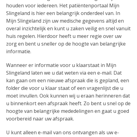
houden voor iedereen. Het patiëntenportaal Mijn
Slingeland is hier een belangrijk onderdeel van. In
Mijn Slingeland zijn uw medische gegevens altijd en
overal inzichtelijk en kunt u zaken veilig en snel vanuit
huis regelen. Hierdoor heeft u meer regie over uw
zorg en bent u sneller op de hoogte van belangrijke
informatie.
Wanneer er informatie voor u klaarstaat in Mijn
Slingeland laten we u dat weten via een e-mail. Dat
kan gaan om een nieuwe afspraak die is gepland, een
folder die voor u klaar staat of een vragenlijst die u
moet invullen. Ook kunnen wij u eraan herinneren dat
u binnenkort een afspraak heeft. Zo bent u snel op de
hoogte van belangrijke mededelingen en gaat u goed
voorbereid naar uw afspraak.
U kunt alleen e-mail van ons ontvangen als uw e-