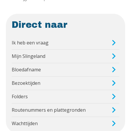
Direct naar
Ik heb een vraag
Mijn Slingeland
Bloedafname
Bezoektijden
Folders
Routenummers en plattegronden
Wachttijden