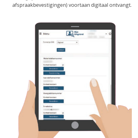
afspraakbevestigingen) voortaan digitaal ontvangt.