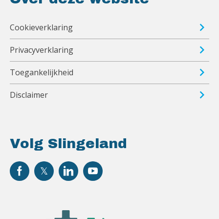
Cookieverklaring
Privacyverklaring
Toegankelijkheid
Disclaimer
Volg Slingeland