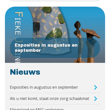
Exposities in augustus en
september
Nieuws
Exposities in augustus en september
Als u niet komt, staat onze zorg schaakmat
Slingeland en MSC verlengen