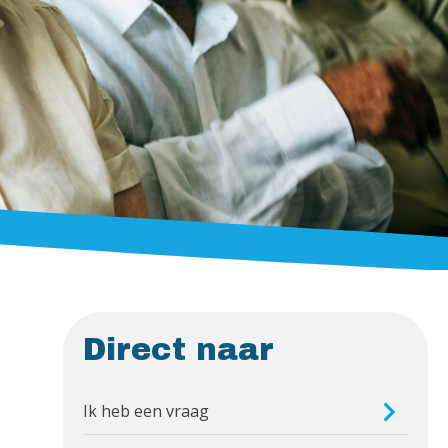
Direct naar
Ik heb een vraag