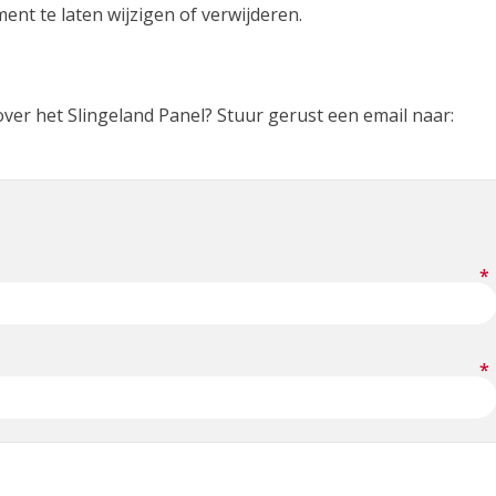
nt te laten wijzigen of verwijderen.
ver het Slingeland Panel? Stuur gerust een email naar: