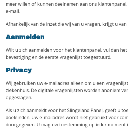
meer willen of kunnen deelnemen aan ons klantenpanel, d
e-mail.
Afhankelijk van de inzet die wij van u vragen, krijgt u v
Aanmelden
Wilt u zich aanmelden voor het klantenpanel, vul dan het 
bevestiging en de eerste vragenlijst toegestuurd.
Privacy
Wij gebruiken uw e-mailadres alleen om u een vragenlijst
ziekenhuis. De digitale vragenlijsten worden anoniem ve
opgeslagen.
Als u zich aanmeldt voor het Slingeland Panel, geeft u 
doeleinden. Uw e-mailadres wordt niet gebruikt voor co
doorgegeven. U mag uw toestemming op ieder moment int