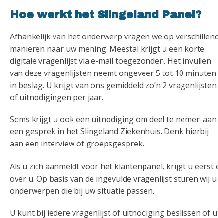
Hoe werkt het Slingeland Panel?
Afhankelijk van het onderwerp vragen we op verschillen
manieren naar uw mening. Meestal krijgt u een korte
digitale vragenlijst via e-mail toegezonden. Het invullen
van deze vragenlijsten neemt ongeveer 5 tot 10 minuten
in beslag. U krijgt van ons gemiddeld zo’n 2 vragenlijsten
of uitnodigingen per jaar.
Soms krijgt u ook een uitnodiging om deel te nemen aan
een gesprek in het Slingeland Ziekenhuis. Denk hierbij
aan een interview of groepsgesprek.
Als u zich aanmeldt voor het klantenpanel, krijgt u eerst
over u. Op basis van de ingevulde vragenlijst sturen wij 
onderwerpen die bij uw situatie passen.
U kunt bij iedere vragenlijst of uitnodiging beslissen of