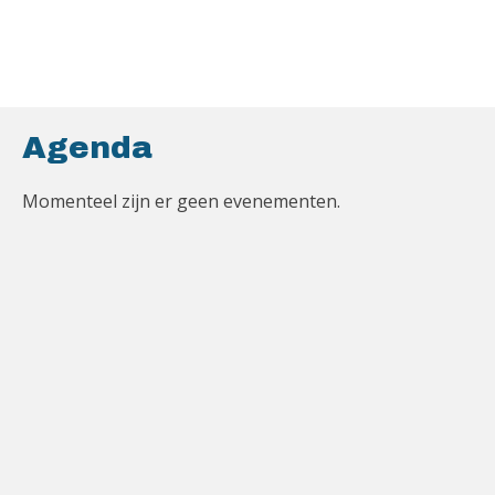
Agenda
Momenteel zijn er geen evenementen.