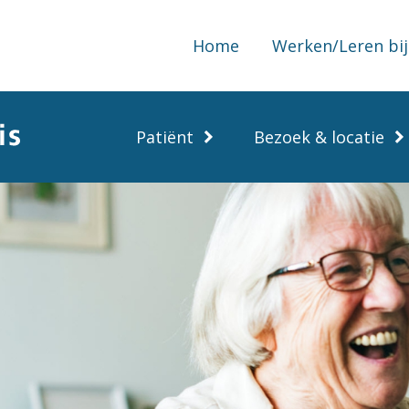
Home
Werken/Leren bij
Patiënt
Bezoek & locatie