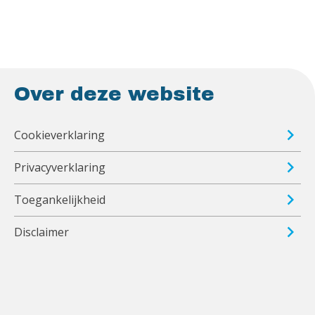
Over deze website
Cookieverklaring
Privacyverklaring
Toegankelijkheid
Disclaimer