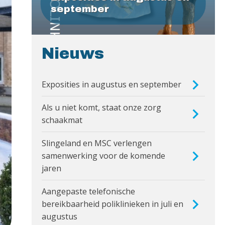
september
Nieuws
Exposities in augustus en september
Als u niet komt, staat onze zorg
schaakmat
Slingeland en MSC verlengen
samenwerking voor de komende
jaren
Aangepaste telefonische
bereikbaarheid poliklinieken in juli en
augustus