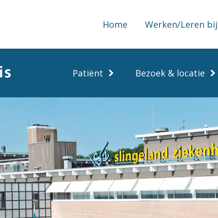
Home
Werken/Leren bij
Patiënt
Bezoek & locatie