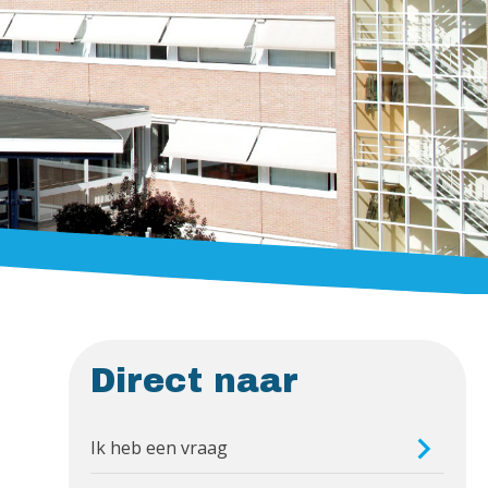
Direct naar
Ik heb een vraag