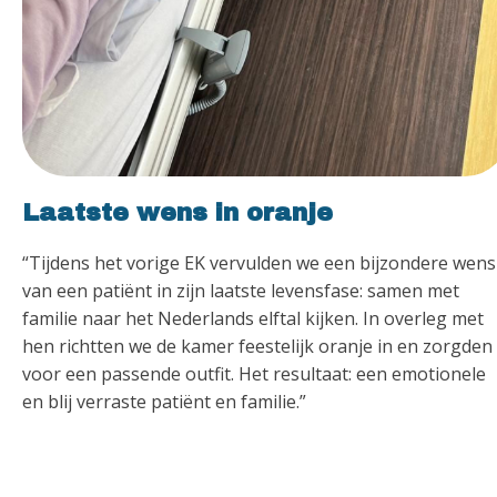
Laatste wens in oranje
“Tijdens het vorige EK vervulden we een bijzondere wens
van een patiënt in zijn laatste levensfase: samen met
familie naar het Nederlands elftal kijken. In overleg met
hen richtten we de kamer feestelijk oranje in en zorgden
voor een passende outfit. Het resultaat: een emotionele
en blij verraste patiënt en familie.”