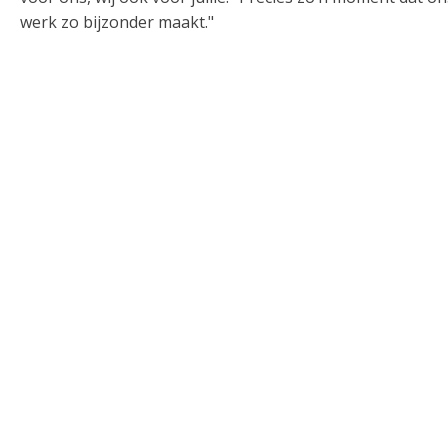
werk zo bijzonder maakt."