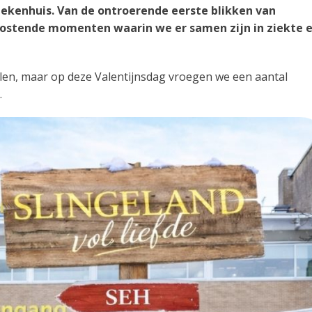
ziekenhuis. Van de ontroerende eerste blikken van
oostende momenten waarin we er samen zijn in ziekte 
ellen, maar op deze Valentijnsdag vroegen we een aantal
.