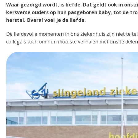
Waar gezorgd wordt, is liefde. Dat geldt ook in ons 
kersverse ouders op hun pasgeboren baby, tot de tr
herstel. Overal voel je de liefde.
De liefdevolle momenten in ons ziekenhuis zijn niet te t
collega's toch om hun mooiste verhalen met ons te delen