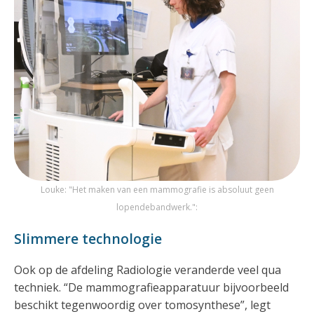
Louke: "Het maken van een mammografie is absoluut geen
lopendebandwerk.":
Slimmere technologie
Ook op de afdeling Radiologie veranderde veel qua
techniek. “De mammografieapparatuur bijvoorbeeld
beschikt tegenwoordig over tomosynthese”, legt