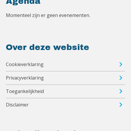
Agenda
Momenteel zijn er geen evenementen.
Over deze website
Cookieverklaring
Privacyverklaring
Toegankelijkheid
Disclaimer