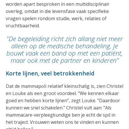
worden apart besproken in een multidisciplinair
overleg, omdat in die levensfase vaak specifieke
vragen spelen rondom studie, werk, relaties of
vruchtbaarheid.
"De begeleiding richt zich allang niet meer
alleen op de medische behandeling. Je
bouwt vaak een band op met een patiënt,
maar ook met de partner en kinderen”
Korte lijnen, veel betrokkenheid
Dat de mammapoli relatief kleinschalig is, zien Christel
en Louke als een groot voordeel. “We kennen elkaar
goed en hebben korte lijnen”, zegt Louke. “Daardoor
kunnen we snel schakelen.” Christel vult aan: “Als
mammacare-verpleegkundige ben je echt de spil in
het traject. Vrouwen weten ons te vinden en kunnen