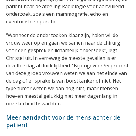
patiënt naar de afdeling Radiologie voor aanvullend
onderzoek, zoals een mammografie, echo en
eventueel een punctie.
“Wanneer de onderzoeken klaar zijn, halen wij de
vrouw weer op en gaan we samen naar de chirurg
voor een gesprek en lichamelijk onderzoek”, legt
Christel uit. In verreweg de meeste gevallen is er
dezelfde dag al duidelijkheid. “Bij ongeveer 95 procent
van deze groep vrouwen weten we aan het einde van
de dag of er sprake is van borstkanker of niet. Het
type tumor weten we dan nog niet, maar mensen
hoeven meestal gelukkig niet meer dagenlang in
onzekerheid te wachten."
Meer aandacht voor de mens achter de
patiënt