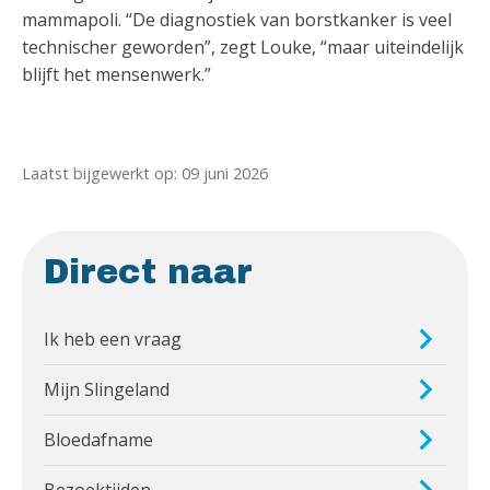
mammapoli. “De diagnostiek van borstkanker is veel
technischer geworden”, zegt Louke, “maar uiteindelijk
blijft het mensenwerk.”
Laatst bijgewerkt op: 09 juni 2026
Direct naar
Ik heb een vraag
Mijn Slingeland
Bloedafname
Bezoektijden