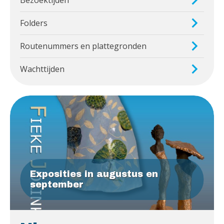
Folders
Routenummers en plattegronden
Wachttijden
Exposities in augustus en
september