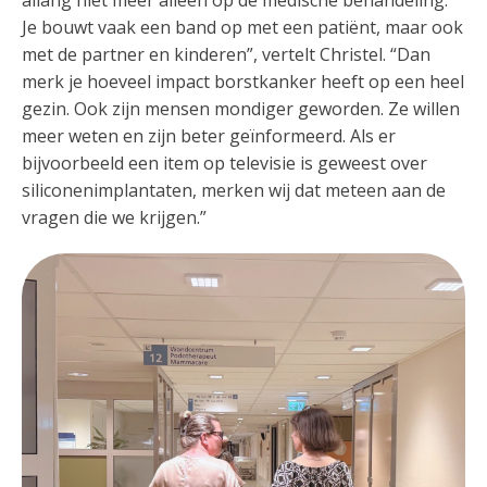
Je bouwt vaak een band op met een patiënt, maar ook
met de partner en kinderen”, vertelt Christel. “Dan
merk je hoeveel impact borstkanker heeft op een heel
gezin. Ook zijn mensen mondiger geworden. Ze willen
meer weten en zijn beter geïnformeerd. Als er
bijvoorbeeld een item op televisie is geweest over
siliconenimplantaten, merken wij dat meteen aan de
vragen die we krijgen.”