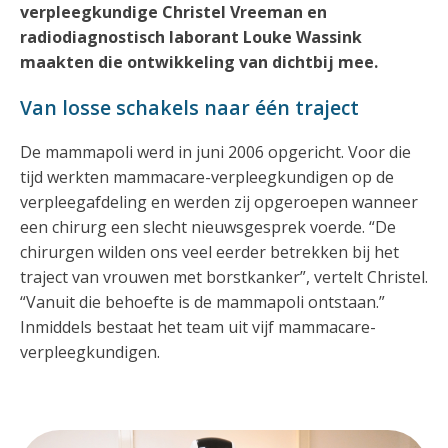
verpleegkundige Christel Vreeman en
radiodiagnostisch laborant Louke Wassink
maakten die ontwikkeling van dichtbij mee.
Van losse schakels naar één traject
De mammapoli werd in juni 2006 opgericht. Voor die
tijd werkten mammacare-verpleegkundigen op de
verpleegafdeling en werden zij opgeroepen wanneer
een chirurg een slecht nieuwsgesprek voerde. “De
chirurgen wilden ons veel eerder betrekken bij het
traject van vrouwen met borstkanker”, vertelt Christel.
“Vanuit die behoefte is de mammapoli ontstaan.”
Inmiddels bestaat het team uit vijf mammacare-
verpleegkundigen.