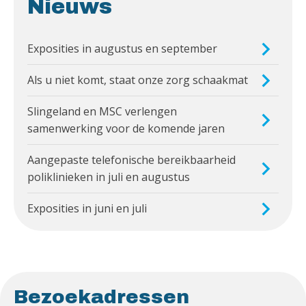
Nieuws
Exposities in augustus en september
Als u niet komt, staat onze zorg schaakmat
Slingeland en MSC verlengen
samenwerking voor de komende jaren
Aangepaste telefonische bereikbaarheid
poliklinieken in juli en augustus
Exposities in juni en juli
Bezoekadressen