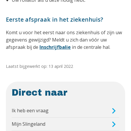
Uw rollator als u deze nodig hebt.
Eerste afspraak in het ziekenhuis?
Komt u voor het eerst naar ons ziekenhuis of zijn uw
gegevens gewijzigd? Meldt u zich dan vóór uw
afspraak bij de
Inschrijfbalie
in de centrale hal.
Laatst bijgewerkt op: 13 april 2022
Direct naar
Ik heb een vraag
Mijn Slingeland