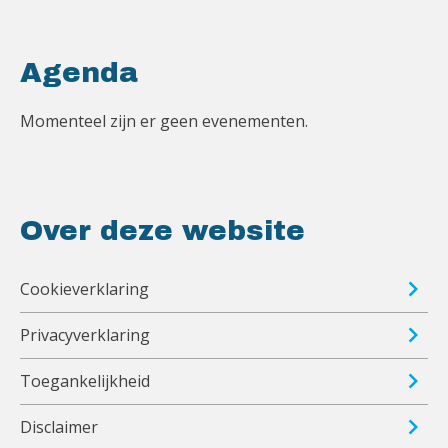
Agenda
Momenteel zijn er geen evenementen.
Over deze website
Cookieverklaring
Privacyverklaring
Toegankelijkheid
Disclaimer