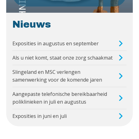
Nieuws
Exposities in augustus en september
Als u niet komt, staat onze zorg schaakmat
Slingeland en MSC verlengen
samenwerking voor de komende jaren
Aangepaste telefonische bereikbaarheid
poliklinieken in juli en augustus
Exposities in juni en juli