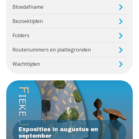
Bloedafname
Bezoektijden
Folders
Routenummers en plattegronden
Wachttijden
Exposities in augustus en
september