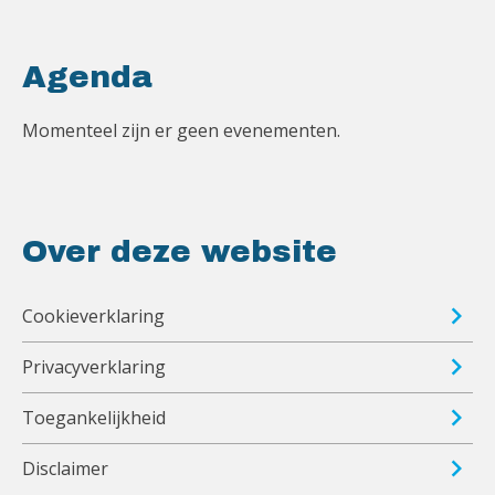
Agenda
Momenteel zijn er geen evenementen.
Over deze website
Cookieverklaring
Privacyverklaring
Toegankelijkheid
Disclaimer