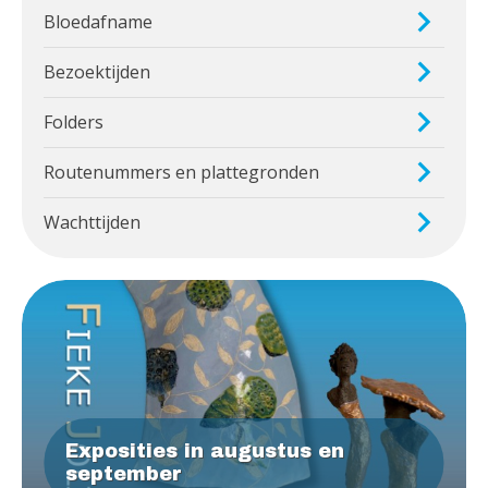
Bloedafname
Bezoektijden
Folders
Routenummers en plattegronden
Wachttijden
Exposities in augustus en
september