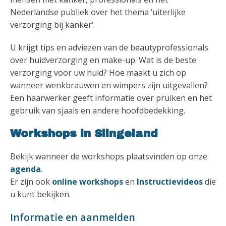
Nederlandse publiek over het thema ‘uiterlijke
verzorging bij kanker’.
U krijgt tips en adviezen van de beautyprofessionals
over huidverzorging en make-up. Wat is de beste
verzorging voor uw huid? Hoe maakt u zich op
wanneer wenkbrauwen en wimpers zijn uitgevallen?
Een haarwerker geeft informatie over pruiken en het
gebruik van sjaals en andere hoofdbedekking.
Workshops in Slingeland
Bekijk wanneer de workshops plaatsvinden op onze
agenda
.
Er zijn ook
online workshops
en
Instructievideos
die
u kunt bekijken.
Informatie en aanmelden