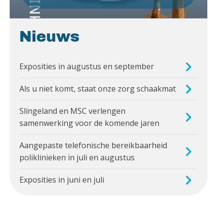
Nieuws
Exposities in augustus en september
Als u niet komt, staat onze zorg schaakmat
Slingeland en MSC verlengen
samenwerking voor de komende jaren
Aangepaste telefonische bereikbaarheid
poliklinieken in juli en augustus
Exposities in juni en juli