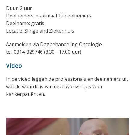
Duur: 2 uur
Deelnemers: maximaal 12 deelnemers
Deelname: gratis
Locatie: Slingeland Ziekenhuis
Aanmelden via Dagbehandeling Oncologie
tel. 0314-329746 (8.30 - 17.00 uur)
Video
In de video leggen de professionals en deelnemers uit
wat de waarde is van deze workshops voor
kankerpatiënten.