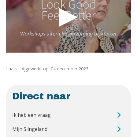
Laatst bijgewerkt op: 04 december 2023
Direct naar
Ik heb een vraag
Mijn Slingeland