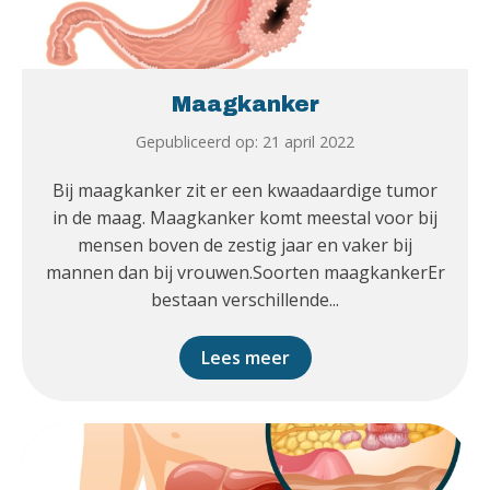
Maagkanker
Gepubliceerd op: 21 april 2022
Bij maagkanker zit er een kwaadaardige tumor
in de maag. Maagkanker komt meestal voor bij
mensen boven de zestig jaar en vaker bij
mannen dan bij vrouwen.Soorten maagkankerEr
bestaan verschillende...
Lees meer