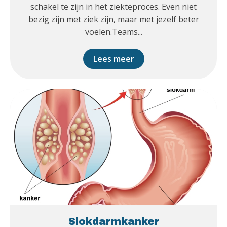
schakel te zijn in het ziekteproces. Even niet
bezig zijn met ziek zijn, maar met jezelf beter
voelen.Teams...
Lees meer
Slokdarmkanker