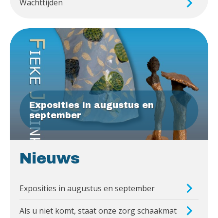
Wachttijden
Exposities in augustus en
september
Nieuws
Exposities in augustus en september
Als u niet komt, staat onze zorg schaakmat