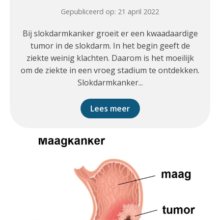
Gepubliceerd op: 21 april 2022
Bij slokdarmkanker groeit er een kwaadaardige
tumor in de slokdarm. In het begin geeft de
ziekte weinig klachten. Daarom is het moeilijk
om de ziekte in een vroeg stadium te ontdekken.
Slokdarmkanker...
Lees meer