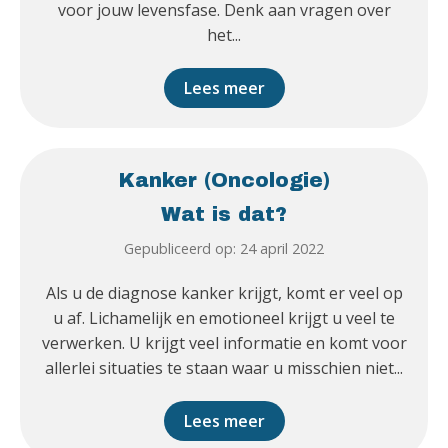
voor jouw levensfase. Denk aan vragen over
het...
Lees meer
Kanker (Oncologie)
Wat is dat?
Gepubliceerd op: 24 april 2022
Als u de diagnose kanker krijgt, komt er veel op
u af. Lichamelijk en emotioneel krijgt u veel te
verwerken. U krijgt veel informatie en komt voor
allerlei situaties te staan waar u misschien niet...
Lees meer