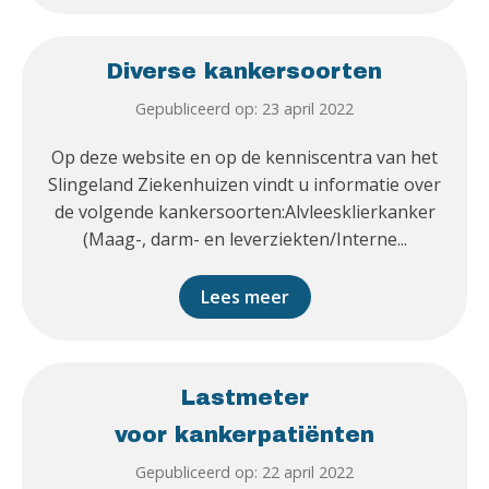
Diverse kankersoorten
Gepubliceerd op: 23 april 2022
Op deze website en op de kenniscentra van het
Slingeland Ziekenhuizen vindt u informatie over
de volgende kankersoorten:Alvleesklierkanker
(Maag-, darm- en leverziekten/Interne...
Lees meer
Lastmeter
voor kankerpatiënten
Gepubliceerd op: 22 april 2022