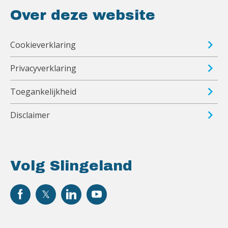
Over deze website
Cookieverklaring
Privacyverklaring
Toegankelijkheid
Disclaimer
Volg Slingeland