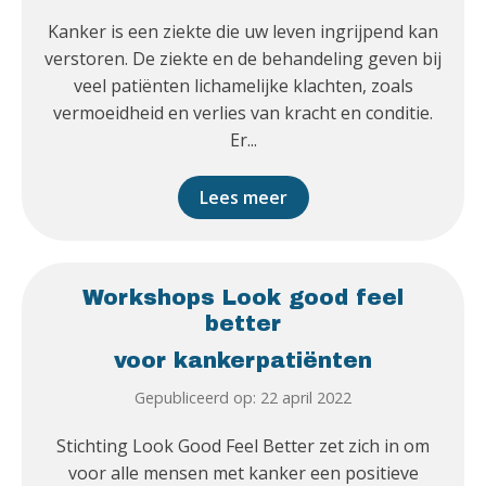
Kanker is een ziekte die uw leven ingrijpend kan
verstoren. De ziekte en de behandeling geven bij
veel patiënten lichamelijke klachten, zoals
vermoeidheid en verlies van kracht en conditie.
Er...
Lees meer
Workshops Look good feel
better
voor kankerpatiënten
Gepubliceerd op: 22 april 2022
Stichting Look Good Feel Better zet zich in om
voor alle mensen met kanker een positieve