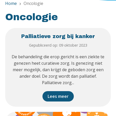
Home
Oncologie
chevron_right
Oncologie
Palliatieve zorg bij kanker
Gepubliceerd op: 09 oktober 2023
De behandeling die erop gericht is een ziekte te
genezen heet curatieve zorg. Is genezing niet
meer mogelijk, dan krijgt de geboden zorg een
ander doel. De zorg wordt dan palliatief.
Palliatieve zorg...
Lees meer