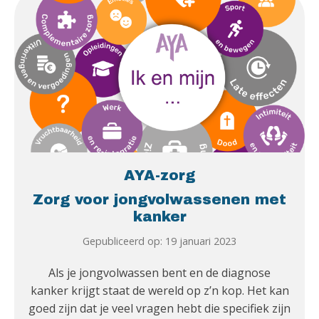
AYA-zorg
Zorg voor jongvolwassenen met
kanker
Gepubliceerd op: 19 januari 2023
Als je jongvolwassen bent en de diagnose
kanker krijgt staat de wereld op z’n kop. Het kan
goed zijn dat je veel vragen hebt die specifiek zijn