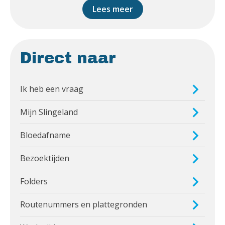
Lees meer
Direct naar
Ik heb een vraag
Mijn Slingeland
Bloedafname
Bezoektijden
Folders
Routenummers en plattegronden