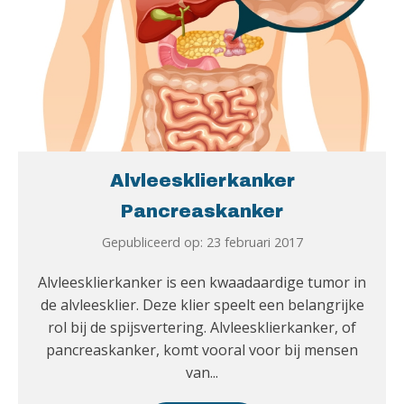
Alvleesklierkanker
Pancreaskanker
Gepubliceerd op: 23 februari 2017
Alvleesklierkanker is een kwaadaardige tumor in
de alvleesklier. Deze klier speelt een belangrijke
rol bij de spijsvertering. Alvleesklierkanker, of
pancreaskanker, komt vooral voor bij mensen
van...