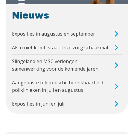
Nieuws
Exposities in augustus en september
Als u niet komt, staat onze zorg schaakmat
Slingeland en MSC verlengen
samenwerking voor de komende jaren
Aangepaste telefonische bereikbaarheid
poliklinieken in juli en augustus
Exposities in juni en juli