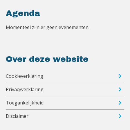
Agenda
Momenteel zijn er geen evenementen.
Over deze website
Cookieverklaring
Privacyverklaring
Toegankelijkheid
Disclaimer