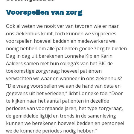
Voorspellen van zorg
Ook al weten we nooit ver van tevoren wie er naar
ons ziekenhuis komt, toch kunnen we vrij precies
voorspellen hoeveel bedden en medewerkers we
nodig hebben om alle patiënten goede zorg te bieden.
Dag in dag uit berekenen Lonneke Kip en Karin
Aalders samen met hun collega’s van het BIC de
toekomstige zorgvraag: hoeveel patiënten
verwachten we waar en wanneer in ons ziekenhuis?
“Die vraag voorspellen we aan de hand van data en
gegevens uit het verleden,” licht Lonneke toe. “Door
te kijken naar het aantal patiënten in dezelfde
periodes van voorgaande jaren, het type zorgvraag,
de gemiddelde ligtijd en trends in de samenleving
kunnen we berekenen hoeveel bedden en personeel
we de komende periodes nodig hebben.”