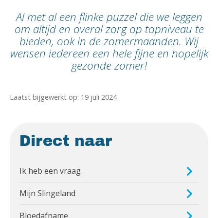
Al met al een flinke puzzel die we leggen
om altijd en overal zorg op topniveau te
bieden, ook in de zomermaanden. Wij
wensen iedereen een hele fijne en hopelijk
gezonde zomer!
Laatst bijgewerkt op: 19 juli 2024
Direct naar
Ik heb een vraag
Mijn Slingeland
Bloedafname