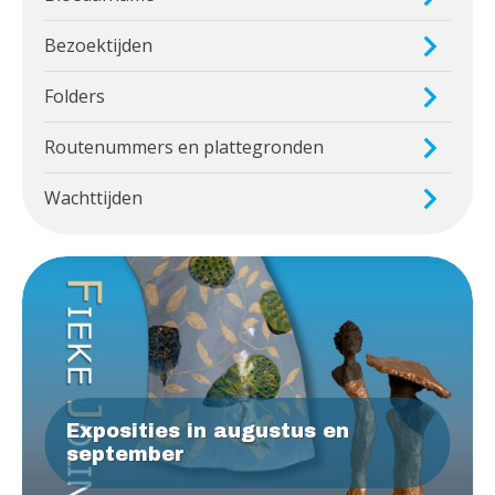
Bezoektijden
Folders
Routenummers en plattegronden
Wachttijden
Exposities in augustus en
september