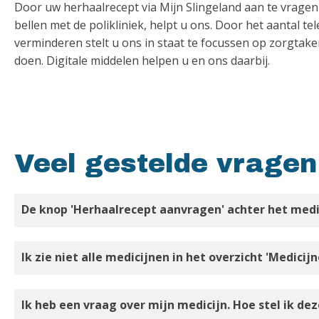
Door uw herhaalrecept via Mijn Slingeland aan te vragen 
bellen met de polikliniek, helpt u ons. Door het aantal tel
verminderen stelt u ons in staat te focussen op zorgtak
doen. Digitale middelen helpen u en ons daarbij.
Veel gestelde vragen
De knop 'Herhaalrecept aanvragen' achter het medici
Ik zie niet alle medicijnen in het overzicht 'Medicij
Ik heb een vraag over mijn medicijn. Hoe stel ik dez