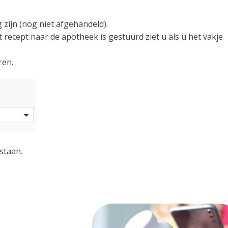
 zijn (nog niet afgehandeld).
recept naar de apotheek is gestuurd ziet u als u het vakje
ren.
staan.