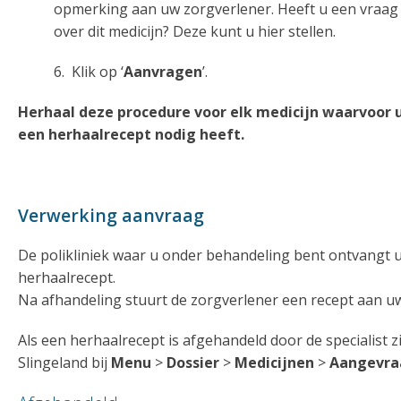
opmerking aan uw zorgverlener. Heeft u een vraag
over dit medicijn? Deze kunt u hier stellen.
6. Klik op ‘
Aanvragen
’.
Herhaal deze procedure voor elk medicijn waarvoor 
een herhaalrecept nodig heeft.
Verwerking aanvraag
De polikliniek waar u onder behandeling bent ontvangt
herhaalrecept.
Na afhandeling stuurt de zorgverlener een recept aan u
Als een herhaalrecept is afgehandeld door de specialist z
Slingeland bij
Menu
>
Dossier
>
Medicijnen
>
Aangevra