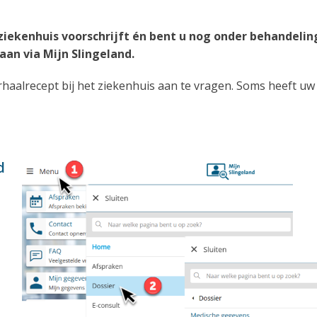
t ziekenhuis voorschrijft én bent u nog onder behandelin
 aan via Mijn Slingeland.
haalrecept bij het ziekenhuis aan te vragen. Soms heeft uw
d