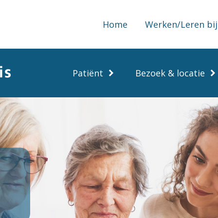
Home
Werken/Leren bij
Patiënt
Bezoek & locatie