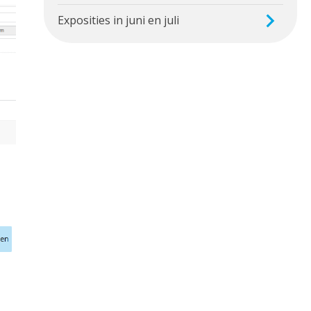
Exposities in juni en juli