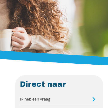
Direct naar
Ik heb een vraag