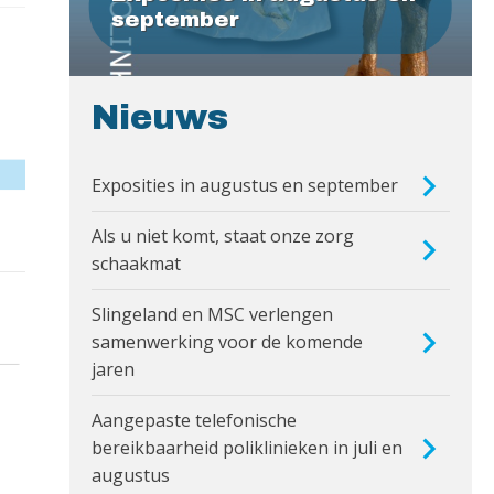
september
Nieuws
Exposities in augustus en september
Als u niet komt, staat onze zorg
schaakmat
Slingeland en MSC verlengen
samenwerking voor de komende
jaren
Aangepaste telefonische
bereikbaarheid poliklinieken in juli en
augustus