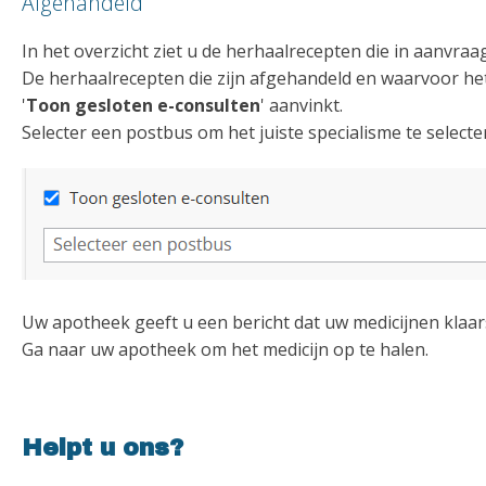
Afgehandeld
In het overzicht ziet u de herhaalrecepten die in aanvraag
De herhaalrecepten die zijn afgehandeld en waarvoor het 
'
Toon gesloten e-consulten
' aanvinkt.
Selecter een postbus om het juiste specialisme te selecte
Uw apotheek geeft u een bericht dat uw medicijnen klaar
Ga naar uw apotheek om het medicijn op te halen.
Helpt u ons?