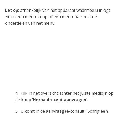
Let op
: afhankelijk van het apparaat waarmee u inlogt
ziet u een menu-knop of een menu-balk met de
onderdelen van het menu.
4. Klik in het overzicht achter het juiste medicijn op
de knop ‘
Herhaalrecept aanvragen
’.
5. U komt in de aanvraag (e-consult). Schrijf een