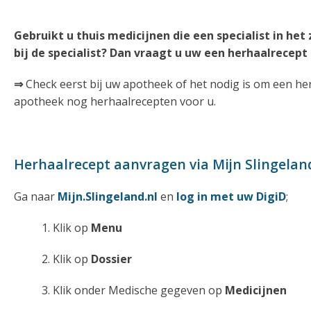
Gebruikt u thuis medicijnen die een specialist in he
bij de specialist? Dan vraagt u uw een herhaalrecept
⇒
Check eerst bij uw apotheek of het nodig is om een her
apotheek nog herhaalrecepten voor u.
Herhaalrecept aanvragen via Mijn Slingelan
Ga naar
Mijn.Slingeland.nl
en
log in met uw DigiD
;
1. Klik op
Menu
2. Klik op
Dossier
3. Klik onder Medische gegeven op
Medicijnen