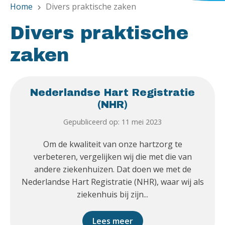
Home
Divers praktische zaken
chevron_right
Divers praktische
zaken
Nederlandse Hart Registratie
(NHR)
Gepubliceerd op: 11 mei 2023
Om de kwaliteit van onze hartzorg te
verbeteren, vergelijken wij die met die van
andere ziekenhuizen. Dat doen we met de
Nederlandse Hart Registratie (NHR), waar wij als
ziekenhuis bij zijn...
Lees meer