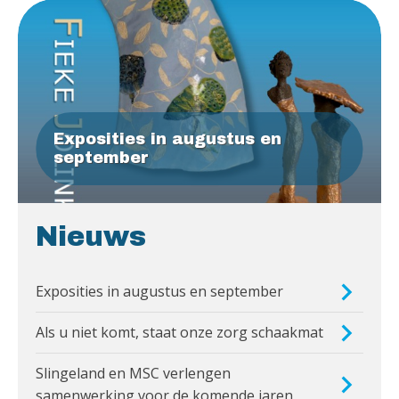
Exposities in augustus en
september
Nieuws
Exposities in augustus en september
Als u niet komt, staat onze zorg schaakmat
Slingeland en MSC verlengen
samenwerking voor de komende jaren