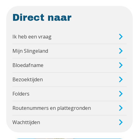
Direct naar
Ik heb een vraag
Mijn Slingeland
Bloedafname
Bezoektijden
Folders
Routenummers en plattegronden
Wachttijden