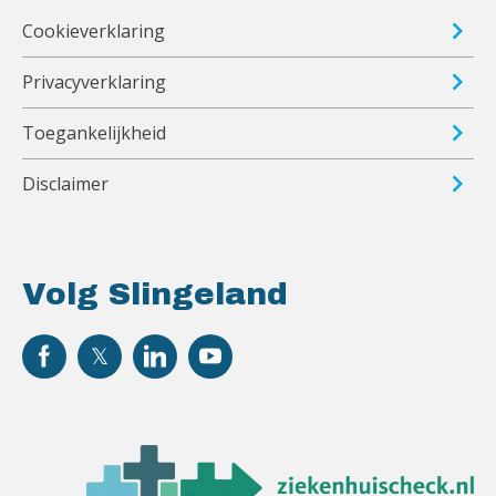
Cookieverklaring
Privacyverklaring
Toegankelijkheid
Disclaimer
Volg Slingeland