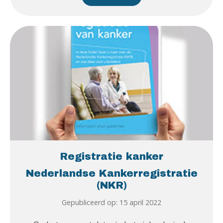
Registratie kanker
Nederlandse Kankerregistratie
(NKR)
Gepubliceerd op: 15 april 2022