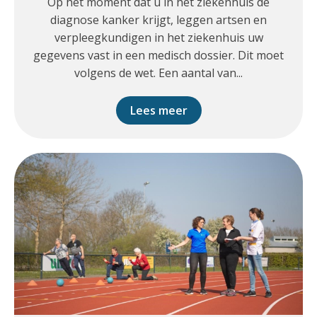
Op het moment dat u in het ziekenhuis de
diagnose kanker krijgt, leggen artsen en
verpleegkundigen in het ziekenhuis uw
gegevens vast in een medisch dossier. Dit moet
volgens de wet. Een aantal van...
Lees meer