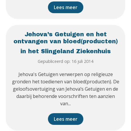
Lees meer
Jehova’s Getuigen en het
ontvangen van bloed(producten)
in het Slingeland Ziekenhuis
Gepubliceerd op: 16 juli 2014
Jehova's Getuigen verwerpen op religieuze
gronden het toedienen van bloed(producten). De
geloofsovertuiging van Jehova’s Getuigen en de
daarbij behorende voorschriften ten aanzien
van...
Lees meer