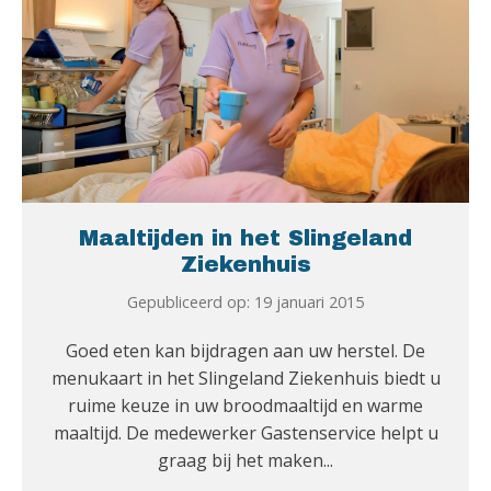
Maaltijden in het Slingeland
Ziekenhuis
Gepubliceerd op: 19 januari 2015
Goed eten kan bijdragen aan uw herstel. De
menukaart in het Slingeland Ziekenhuis biedt u
ruime keuze in uw broodmaaltijd en warme
maaltijd. De medewerker Gastenservice helpt u
graag bij het maken...