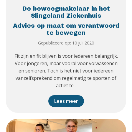
De beweegmakelaar in het
Slingeland Ziekenhuis
Advies op maat om verantwoord
te bewegen
Gepubliceerd op: 10 juli 2020
Fit zijn en fit blijven is voor iedereen belangrijk.
Voor jongeren, maar vooral voor volwassenen
en senioren. Toch is het niet voor iedereen
vanzelfsprekend om regelmatig te sporten of
actief te...
Lees meer