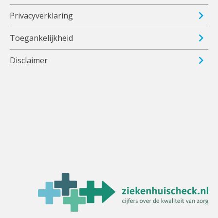
Privacyverklaring
Toegankelijkheid
Disclaimer