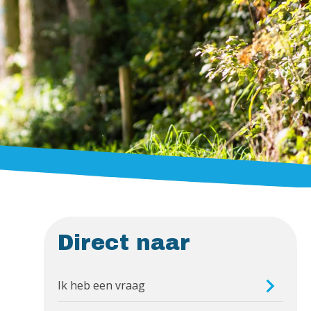
Direct naar
Ik heb een vraag