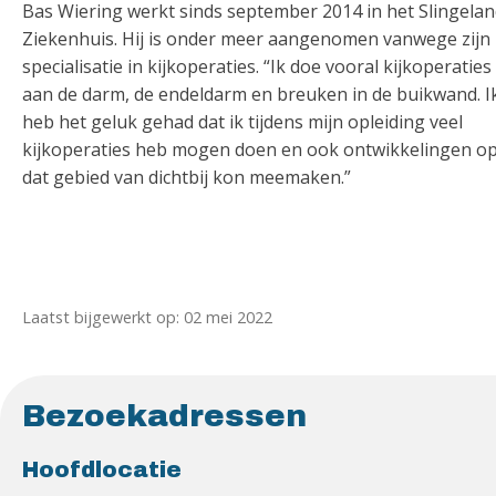
Bas Wiering werkt sinds september 2014 in het Slingela
Ziekenhuis. Hij is onder meer aangenomen vanwege zijn
specialisatie in kijkoperaties. “Ik doe vooral kijkoperaties
aan de darm, de endeldarm en breuken in de buikwand. I
heb het geluk gehad dat ik tijdens mijn opleiding veel
kijkoperaties heb mogen doen en ook ontwikkelingen o
dat gebied van dichtbij kon meemaken.”
Laatst bijgewerkt op: 02 mei 2022
Bezoekadressen
Hoofdlocatie