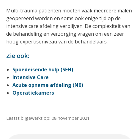
Multi-trauma patiënten moeten vaak meerdere malen
geopereerd worden en soms ook enige tijd op de
intensive care afdeling verblijven. De complexiteit van
de behandeling en verzorging vragen om een zeer
hoog expertiseniveau van de behandelaars.
Zie ook:
Spoedeisende hulp (SEH)
Intensive Care
Acute opname afdeling (N0)
Operatiekamers
Laatst bijgewerkt op: 08 november 2021