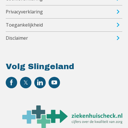
Privacyverklaring
Toegankelijkheid
Disclaimer
Volg Slingeland