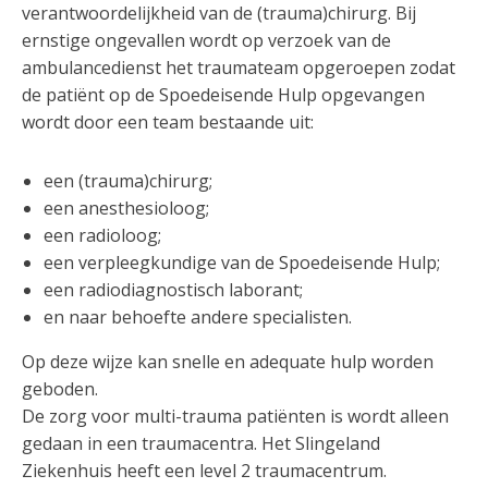
verantwoordelijkheid van de (trauma)chirurg. Bij
ernstige ongevallen wordt op verzoek van de
ambulancedienst het traumateam opgeroepen zodat
de patiënt op de Spoedeisende Hulp opgevangen
wordt door een team bestaande uit:
een (trauma)chirurg;
een anesthesioloog;
een radioloog;
een verpleegkundige van de Spoedeisende Hulp;
een radiodiagnostisch laborant;
en naar behoefte andere specialisten.
Op deze wijze kan snelle en adequate hulp worden
geboden.
De zorg voor multi-trauma patiënten is wordt alleen
gedaan in een traumacentra. Het Slingeland
Ziekenhuis heeft een level 2 traumacentrum.