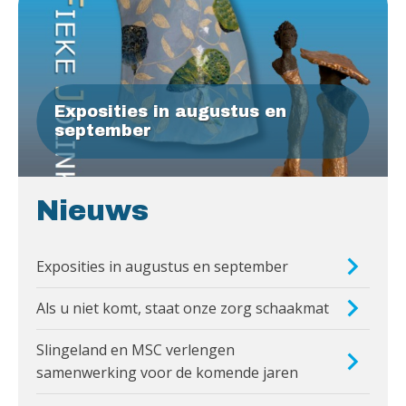
Exposities in augustus en
september
Nieuws
Exposities in augustus en september
Als u niet komt, staat onze zorg schaakmat
Slingeland en MSC verlengen
samenwerking voor de komende jaren