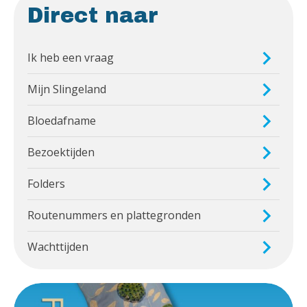
Direct naar
Ik heb een vraag
Mijn Slingeland
Bloedafname
Bezoektijden
Folders
Routenummers en plattegronden
Wachttijden