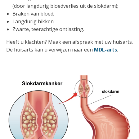
(door langdurig bloedverlies uit de slokdarm);
Braken van bloed;
Langdurig hikken;
Zwarte, teerachtige ontlasting.
Heeft u klachten? Maak een afspraak met uw huisarts.
De huisarts kan u verwijzen naar een
MDL-arts
.