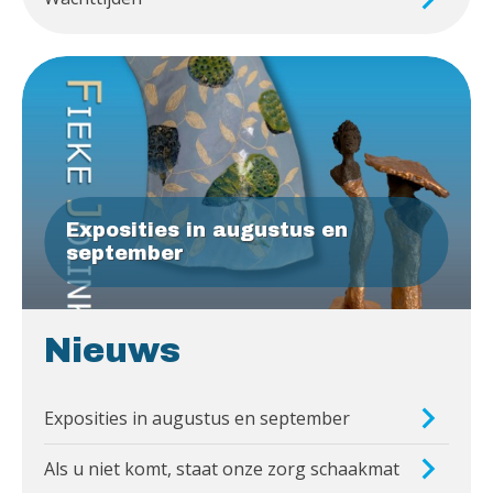
Exposities in augustus en
september
Nieuws
Exposities in augustus en september
Als u niet komt, staat onze zorg schaakmat