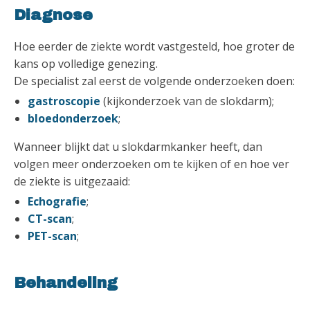
Diagnose
Hoe eerder de ziekte wordt vastgesteld, hoe groter de
kans op volledige genezing.
De specialist zal eerst de volgende onderzoeken doen:
gastroscopie
(kijkonderzoek van de slokdarm);
bloedonderzoek
;
Wanneer blijkt dat u slokdarmkanker heeft, dan
volgen meer onderzoeken om te kijken of en hoe ver
de ziekte is uitgezaaid:
Echografie
;
CT-scan
;
PET-scan
;
Behandeling