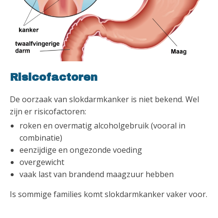
Risicofactoren
De oorzaak van slokdarmkanker is niet bekend. Wel
zijn er risicofactoren:
roken en overmatig alcoholgebruik (vooral in
combinatie)
eenzijdige en ongezonde voeding
overgewicht
vaak last van brandend maagzuur hebben
Is sommige families komt slokdarmkanker vaker voor.