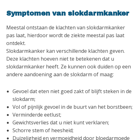
Symptomen van slokdarmkanker
Meestal ontstaan de klachten van slokdarmkanker
pas laat, hierdoor wordt de ziekte meestal pas laat
ontdekt.
Slokdarmkanker kan verschillende klachten geven.
Deze klachten hoeven niet te betekenen dat u
slokdarmkanker heeft. Ze kunnen ook duiden op een
andere aandoening aan de slokdarm of maag:
Gevoel dat eten niet goed zakt of blijft steken in de
slokdarm;
Vol of pijnlijk gevoel in de buurt van het borstbeen;
Verminderde eetlust;
Gewichtsverlies dat u niet kunt verklaren;
Schorre stem of heesheid;
Duizeligheid en vermoeidheid door bloedarmoede