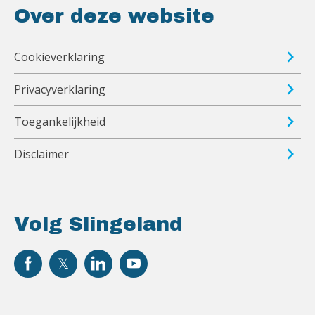
Over deze website
Cookieverklaring
Privacyverklaring
Toegankelijkheid
Disclaimer
Volg Slingeland