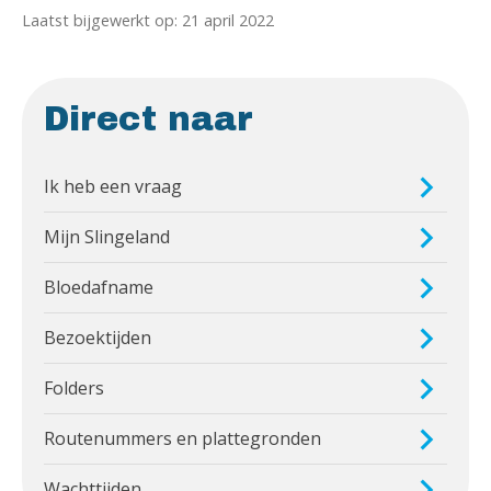
Laatst bijgewerkt op: 21 april 2022
Direct naar
Ik heb een vraag
Mijn Slingeland
Bloedafname
Bezoektijden
Folders
Routenummers en plattegronden
Wachttijden