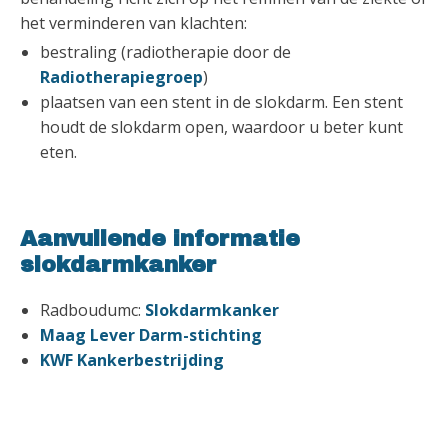
het verminderen van klachten:
bestraling (radiotherapie door de
Radiotherapiegroep
)
plaatsen van een stent in de slokdarm. Een stent
houdt de slokdarm open, waardoor u beter kunt
eten.
Aanvullende informatie
slokdarmkanker
Radboudumc:
Slokdarmkanker
Maag Lever Darm-stichting
KWF Kankerbestrijding