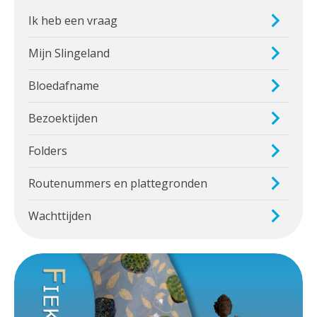
Ik heb een vraag
Mijn Slingeland
Bloedafname
Bezoektijden
Folders
Routenummers en plattegronden
Wachttijden