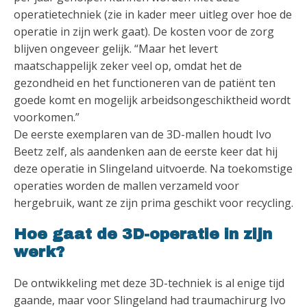
operatietechniek (zie in kader meer uitleg over hoe de
operatie in zijn werk gaat). De kosten voor de zorg
blijven ongeveer gelijk. “Maar het levert
maatschappelijk zeker veel op, omdat het de
gezondheid en het functioneren van de patiënt ten
goede komt en mogelijk arbeidsongeschiktheid wordt
voorkomen.”
De eerste exemplaren van de 3D-mallen houdt Ivo
Beetz zelf, als aandenken aan de eerste keer dat hij
deze operatie in Slingeland uitvoerde. Na toekomstige
operaties worden de mallen verzameld voor
hergebruik, want ze zijn prima geschikt voor recycling.
Hoe gaat de 3D-operatie in zijn
werk?
De ontwikkeling met deze 3D-techniek is al enige tijd
gaande, maar voor Slingeland had traumachirurg Ivo