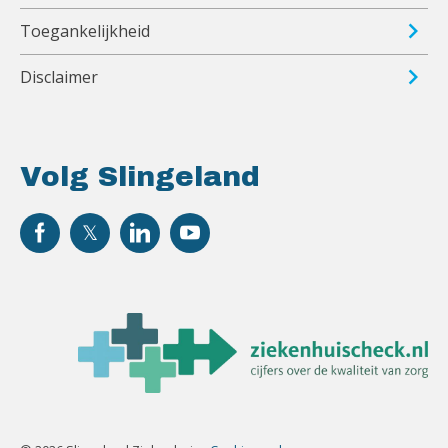
Toegankelijkheid
Disclaimer
Volg Slingeland