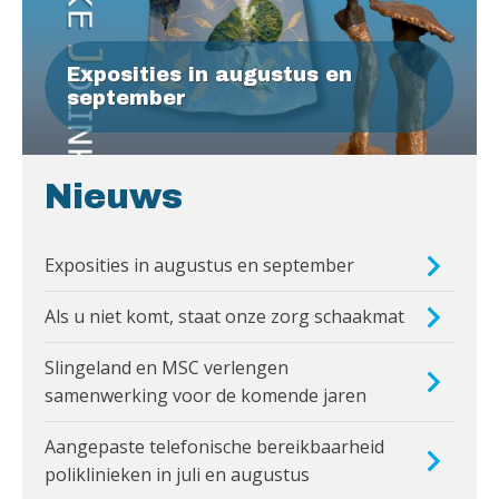
Exposities in augustus en
september
Nieuws
Exposities in augustus en september
Als u niet komt, staat onze zorg schaakmat
Slingeland en MSC verlengen
samenwerking voor de komende jaren
Aangepaste telefonische bereikbaarheid
poliklinieken in juli en augustus