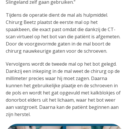
Slingeland zelf gaan gebruiken.”
Tijdens de operatie dient de mal als hulpmiddel.
Chirurg Beetz plaatst de eerste mal op het
spaakbeen, die exact past omdat die dankzij de CT-
scan virtueel op het bot van die patiënt is afgemeten.
Door de voorgevormde gaten in de mal boort de
chirurg nauwkeurige gaten voor de schroeven.
Vervolgens wordt de tweede mal op het bot gelegd.
Dankzij een inkeping in de mal weet de chirurg op de
millimeter precies waar hij moet zagen. Daarna
kunnen het gebruikelijke plaatje en de schroeven in
de pols en wordt het gat opgevuld met kalkblokjes of
donorbot elders uit het lichaam, waar het bot weer
aan vastgroeit. Daarna kan de patiënt beginnen aan
zijn herstel.