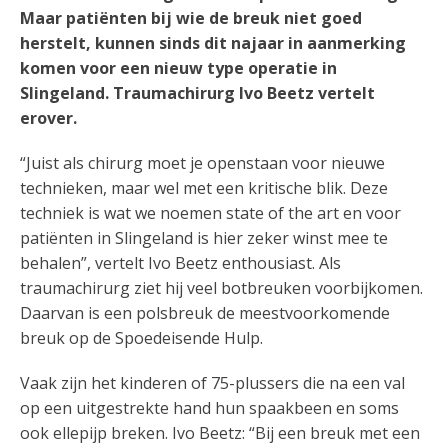
Maar patiënten bij wie de breuk niet goed
herstelt, kunnen sinds dit najaar in aanmerking
komen voor een nieuw type operatie in
Slingeland. Traumachirurg Ivo Beetz vertelt
erover.
“Juist als chirurg moet je openstaan voor nieuwe
technieken, maar wel met een kritische blik. Deze
techniek is wat we noemen state of the art en voor
patiënten in Slingeland is hier zeker winst mee te
behalen”, vertelt Ivo Beetz enthousiast. Als
traumachirurg ziet hij veel botbreuken voorbijkomen.
Daarvan is een polsbreuk de meestvoorkomende
breuk op de Spoedeisende Hulp.
Vaak zijn het kinderen of 75-plussers die na een val
op een uitgestrekte hand hun spaakbeen en soms
ook ellepijp breken. Ivo Beetz: “Bij een breuk met een