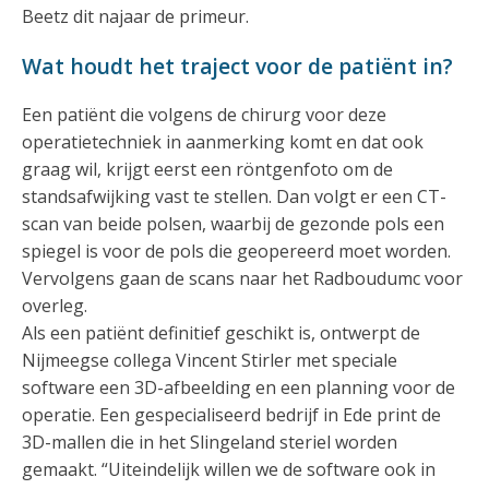
Beetz dit najaar de primeur.
Wat houdt het traject voor de patiënt in?
Een patiënt die volgens de chirurg voor deze
operatietechniek in aanmerking komt en dat ook
graag wil, krijgt eerst een röntgenfoto om de
standsafwijking vast te stellen. Dan volgt er een CT-
scan van beide polsen, waarbij de gezonde pols een
spiegel is voor de pols die geopereerd moet worden.
Vervolgens gaan de scans naar het Radboudumc voor
overleg.
Als een patiënt definitief geschikt is, ontwerpt de
Nijmeegse collega Vincent Stirler met speciale
software een 3D-afbeelding en een planning voor de
operatie. Een gespecialiseerd bedrijf in Ede print de
3D-mallen die in het Slingeland steriel worden
gemaakt. “Uiteindelijk willen we de software ook in