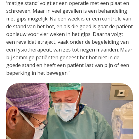
‘matige stand’ volgt er een operatie met een plaat en
schroeven. Maar in veel gevallen is een behandeling
met gips mogelijk. Na een week is er een controle van
de stand van het bot, en als die goed is gaat de patiënt
opnieuw voor vier weken in het gips. Daarna volgt
een revalidatietraject, vaak onder de begeleiding van
een fysiotherapeut, van zes tot negen maanden. Maar
bij sommige patiënten geneest het bot niet in de
goede stand en heeft een patiënt last van pijn of een
beperking in het bewegen.”