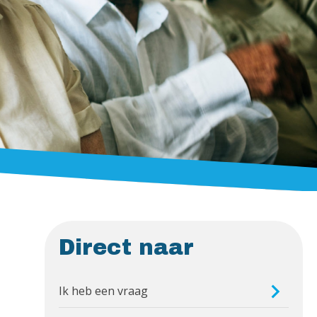
Direct naar
Ik heb een vraag