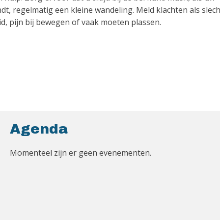
ndt, regelmatig een kleine wandeling. Meld klachten als slech
eid, pijn bij bewegen of vaak moeten plassen.
Agenda
Momenteel zijn er geen evenementen.