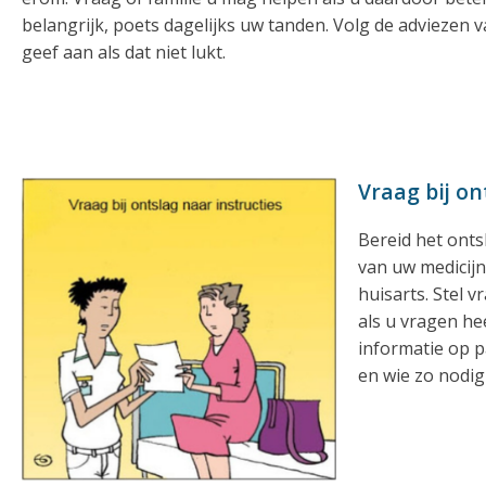
belangrijk, poets dagelijks uw tanden. Volg de adviezen v
geef aan als dat niet lukt.
Vraag bij on
Bereid het ont
van uw medicijn
huisarts. Stel 
als u vragen hee
informatie op p
en wie zo nodig 