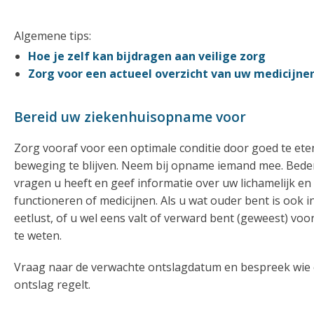
Algemene tips:
Hoe je zelf kan bijdragen aan veilige zorg
Zorg voor een actueel overzicht van uw medicijne
Bereid uw ziekenhuisopname voor
Zorg vooraf voor een optimale conditie door goed te eten
beweging te blijven. Neem bij opname iemand mee. Bede
vragen u heeft en geef informatie over uw lichamelijk en 
functioneren of medicijnen. Als u wat ouder bent is ook 
eetlust, of u wel eens valt of verward bent (geweest) vo
te weten.
Vraag naar de verwachte ontslagdatum en bespreek wie 
ontslag regelt.