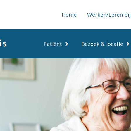
Home
Werken/Leren bij
Patiënt
Bezoek & locatie