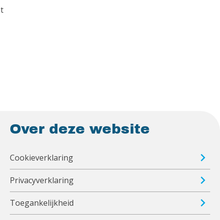
t
Over deze website
Cookieverklaring
Privacyverklaring
Toegankelijkheid