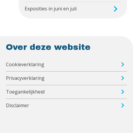
Exposities in juni en juli
Over deze website
Cookieverklaring
Privacyverklaring
Toegankelijkheid
Disclaimer