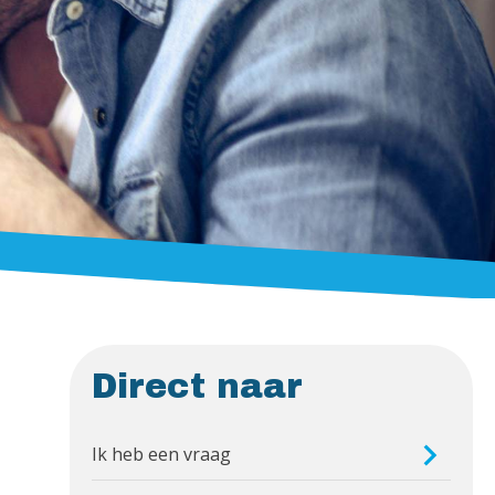
Direct naar
Ik heb een vraag