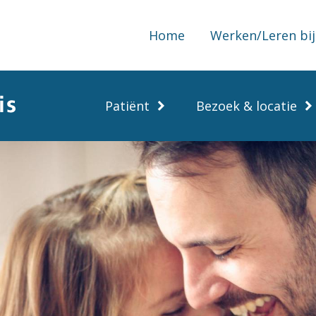
Home
Werken/Leren bij
Patiënt
Bezoek & locatie