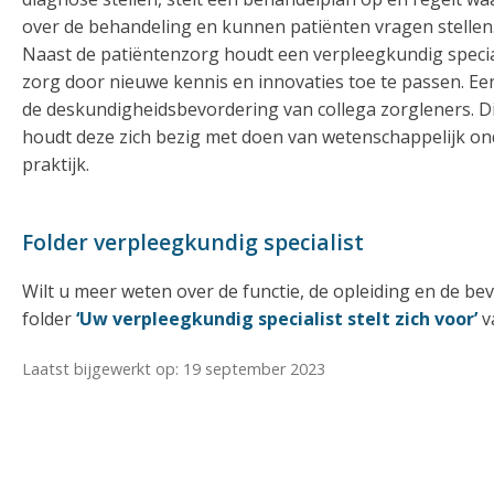
over de behandeling en kunnen patiënten vragen stellen
Naast de patiëntenzorg houdt een verpleegkundig special
zorg door nieuwe kennis en innovaties toe te passen. Ee
de deskundigheidsbevordering van collega zorgleners. Di
houdt deze zich bezig met doen van wetenschappelijk on
praktijk.
Folder verpleegkundig specialist
Wilt u meer weten over de functie, de opleiding en de b
folder
‘Uw verpleegkundig specialist stelt zich voor’
v
Laatst bijgewerkt op: 19 september 2023