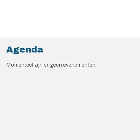
Agenda
Momenteel zijn er geen evenementen.