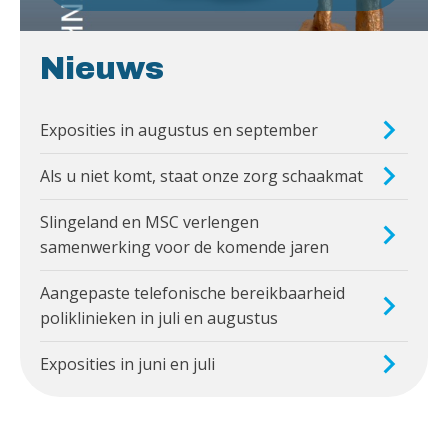
Nieuws
Exposities in augustus en september
Als u niet komt, staat onze zorg schaakmat
Slingeland en MSC verlengen
samenwerking voor de komende jaren
Aangepaste telefonische bereikbaarheid
poliklinieken in juli en augustus
Exposities in juni en juli