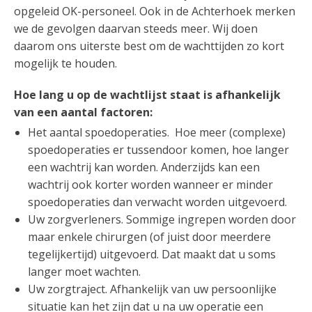
opgeleid OK-personeel. Ook in de Achterhoek merken
we de gevolgen daarvan steeds meer. Wij doen
daarom ons uiterste best om de wachttijden zo kort
mogelijk te houden.
Hoe lang u op de wachtlijst staat is afhankelijk
van een aantal factoren:
Het aantal spoedoperaties. Hoe meer (complexe)
spoedoperaties er tussendoor komen, hoe langer
een wachtrij kan worden. Anderzijds kan een
wachtrij ook korter worden wanneer er minder
spoedoperaties dan verwacht worden uitgevoerd.
Uw zorgverleners. Sommige ingrepen worden door
maar enkele chirurgen (of juist door meerdere
tegelijkertijd) uitgevoerd. Dat maakt dat u soms
langer moet wachten.
Uw zorgtraject. Afhankelijk van uw persoonlijke
situatie kan het zijn dat u na uw operatie een