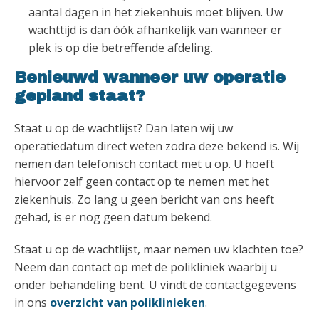
aantal dagen in het ziekenhuis moet blijven. Uw
wachttijd is dan óók afhankelijk van wanneer er
plek is op die betreffende afdeling.
Benieuwd wanneer uw operatie
gepland staat?
Staat u op de wachtlijst? Dan laten wij uw
operatiedatum direct weten zodra deze bekend is. Wij
nemen dan telefonisch contact met u op. U hoeft
hiervoor zelf geen contact op te nemen met het
ziekenhuis. Zo lang u geen bericht van ons heeft
gehad, is er nog geen datum bekend.
Staat u op de wachtlijst, maar nemen uw klachten toe?
Neem dan contact op met de polikliniek waarbij u
onder behandeling bent. U vindt de contactgegevens
in ons
overzicht van poliklinieken
.