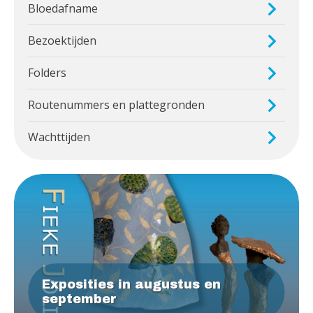
Bloedafname
Bezoektijden
Folders
Routenummers en plattegronden
Wachttijden
Exposities in augustus en
september