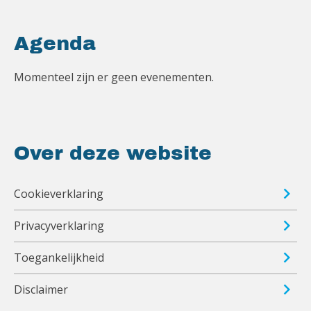
Agenda
Momenteel zijn er geen evenementen.
Over deze website
Cookieverklaring
Privacyverklaring
Toegankelijkheid
Disclaimer