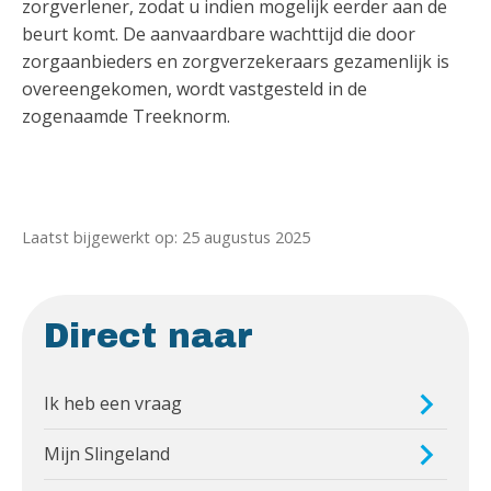
zorgverlener, zodat u indien mogelijk eerder aan de
beurt komt. De aanvaardbare wachttijd die door
zorgaanbieders en zorgverzekeraars gezamenlijk is
overeengekomen, wordt vastgesteld in de
zogenaamde Treeknorm.
Laatst bijgewerkt op: 25 augustus 2025
Direct naar
Ik heb een vraag
Mijn Slingeland