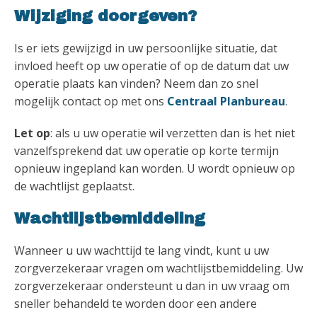
Wijziging doorgeven?
Is er iets gewijzigd in uw persoonlijke situatie, dat
invloed heeft op uw operatie of op de datum dat uw
operatie plaats kan vinden? Neem dan zo snel
mogelijk contact op met ons
Centraal Planbureau
.
Let op
: als u uw operatie wil verzetten dan is het niet
vanzelfsprekend dat uw operatie op korte termijn
opnieuw ingepland kan worden. U wordt opnieuw op
de wachtlijst geplaatst.
Wachtlijstbemiddeling
Wanneer u uw wachttijd te lang vindt, kunt u uw
zorgverzekeraar vragen om wachtlijstbemiddeling. Uw
zorgverzekeraar ondersteunt u dan in uw vraag om
sneller behandeld te worden door een andere