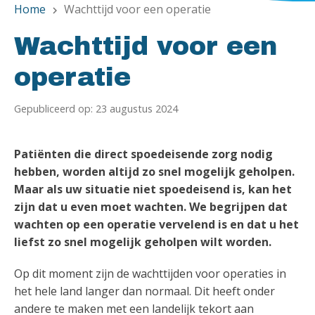
Home
Wachttijd voor een operatie
chevron_right
Wachttijd voor een
operatie
Gepubliceerd op: 23 augustus 2024
Patiënten die direct spoedeisende zorg nodig
hebben, worden altijd zo snel mogelijk geholpen.
Maar als uw situatie niet spoedeisend is, kan het
zijn dat u even moet wachten. We begrijpen dat
wachten op een operatie vervelend is en dat u het
liefst zo snel mogelijk geholpen wilt worden.
Op dit moment zijn de wachttijden voor operaties in
het hele land langer dan normaal. Dit heeft onder
andere te maken met een landelijk tekort aan