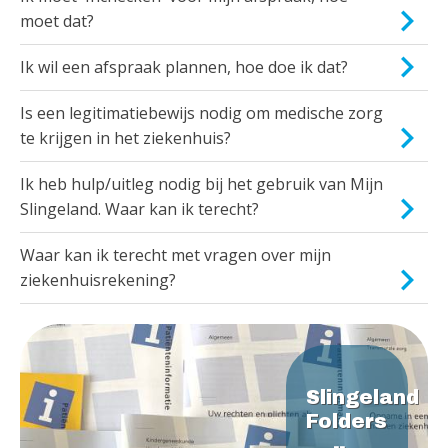
moet dat?
Ik wil een afspraak plannen, hoe doe ik dat?
Is een legitimatiebewijs nodig om medische zorg
te krijgen in het ziekenhuis?
Ik heb hulp/uitleg nodig bij het gebruik van Mijn
Slingeland. Waar kan ik terecht?
Waar kan ik terecht met vragen over mijn
ziekenhuisrekening?
Slingeland
Folders