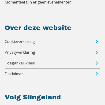
Momenteel zijn er geen evenementen.
Over deze website
Cookieverklaring
Privacyverklaring
Toegankelijkheid
Disclaimer
Volg Slingeland