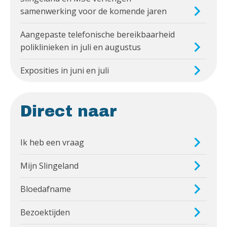
samenwerking voor de komende jaren
Aangepaste telefonische bereikbaarheid
poliklinieken in juli en augustus
Exposities in juni en juli
Direct naar
Ik heb een vraag
Mijn Slingeland
Bloedafname
Bezoektijden