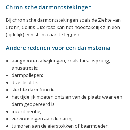
Chronische darmontstekingen
Bij chronische darmontstekingen zoals de Ziekte van
Crohn, Colitis Ulcerosa kan het noodzakelijk zijn een
(tijdelijk) een stoma aan te leggen.
Andere redenen voor een darmstoma
aangeboren afwijkingen, zoals hirschsprung,
anusatresie;
darmpoliepen;
diverticulitis;
slechte darmfunctie;
het tijdelijk moeten ontzien van de plaats waar een
darm geopereerd is;
incontinentie;
verwondingen aan de darm;
tumoren aan de eierstokken of baarmoeder.