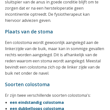
sluitspier van de anus in goede conditie blijft om te
zorgen dat er na een hersteloperatie geen
incontinentie optreedt. De fysiotherapeut kan
hiervoor adviezen geven.
Plaats van de stoma
Een colostoma wordt gewoonlijk aangelegd aan de
linkerzijde van de buik, maar kan in sommige gevallen
rechts worden aangelegd. Dit is afhankelijk van de
reden waarom een stoma wordt aangelegd. Meestal
bevindt een colostoma zich op de linker zijde van de
buik net onder de navel.
Soorten colostoma
Er zijn twee verschillende soorten colostoma's:
een eindstandig colostoma
een dubbelloops colostoma