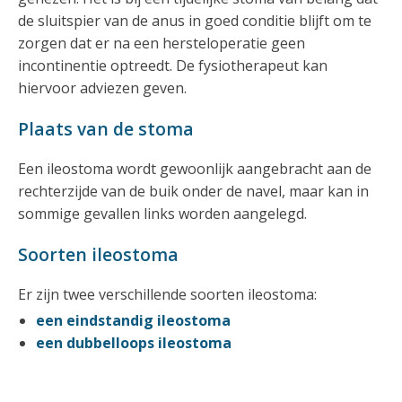
de sluitspier van de anus in goed conditie blijft om te
zorgen dat er na een hersteloperatie geen
incontinentie optreedt. De fysiotherapeut kan
hiervoor adviezen geven.
Plaats van de stoma
Een ileostoma wordt gewoonlijk aangebracht aan de
rechterzijde van de buik onder de navel, maar kan in
sommige gevallen links worden aangelegd.
Soorten ileostoma
Er zijn twee verschillende soorten ileostoma:
een eindstandig ileostoma
een dubbelloops ileostoma