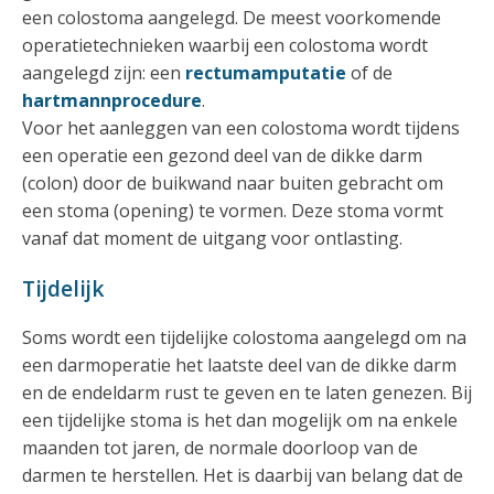
een colostoma aangelegd. De meest voorkomende
operatietechnieken waarbij een colostoma wordt
aangelegd zijn: een
rectumamputatie
of de
hartmannprocedure
.
Voor het aanleggen van een colostoma wordt tijdens
een operatie een gezond deel van de dikke darm
(colon) door de buikwand naar buiten gebracht om
een stoma (opening) te vormen. Deze stoma vormt
vanaf dat moment de uitgang voor ontlasting.
Tijdelijk
Soms wordt een tijdelijke colostoma aangelegd om na
een darmoperatie het laatste deel van de dikke darm
en de endeldarm rust te geven en te laten genezen. Bij
een tijdelijke stoma is het dan mogelijk om na enkele
maanden tot jaren, de normale doorloop van de
darmen te herstellen. Het is daarbij van belang dat de