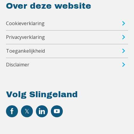
Over deze website
Cookieverklaring
Privacyverklaring
Toegankelijkheid
Disclaimer
Volg Slingeland