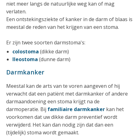
niet meer langs de natuurlijke weg kan of mag
verlaten.
Een ontstekingsziekte of kanker in de darm of blaas is
meestal de reden van het krijgen van een stoma.
Er zijn twee soorten darmstoma's:
colostoma
(dikke darm)
Ileostoma
(dunne darm)
Darmkanker
Meestal kan de arts van te voren aangeven of hij
verwacht dat een patiënt met darmkanker of andere
darmaandoening een stoma krijgt na de
darmoperatie. Bij
familiaire darmkanker
kan het
voorkomen dat uw dikke darm preventief wordt
verwijderd. Het kan dan nodig zijn dat dan een
(tijdelijk) stoma wordt gemaakt.