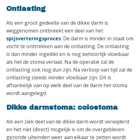
Ontlasting
Als een groot gedeelte van de dikke darm is
weggenomen ontbreekt een deel van het
spijsverteringsproces
. De darm is minder in staat om
vocht te onttrekken aan de ontlasting. De ontlasting
is dan minder ingedikt en is nog behoorlijk vloeibaar
als het de stoma verlaat. Na de operatie zal de
ontlasting ook nog dun zijn. Na verloop van tijd zal de
ontlasting steeds minder vloeibaar zijn. Dit is
afhankelijk van op welk deel van de darm het stoma
wordt aangelegd.
Dikke darmstoma: colostoma
Als een ziek deel van de dikke darm wordt verwijderd
en het niet (direct) mogelijk is om de overgebleven
gezonde uiteinden weer aan elkaar te zetten wordt