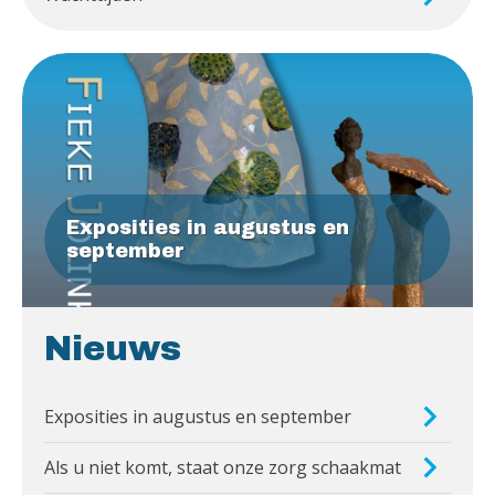
Exposities in augustus en
september
Nieuws
Exposities in augustus en september
Als u niet komt, staat onze zorg schaakmat