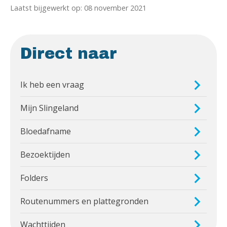
Laatst bijgewerkt op: 08 november 2021
Direct naar
Ik heb een vraag
Mijn Slingeland
Bloedafname
Bezoektijden
Folders
Routenummers en plattegronden
Wachttijden