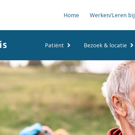
Home
Werken/Leren bij
Patiënt
Bezoek & locatie