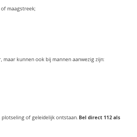
g of maagstreek;
, maar kunnen ook bij mannen aanwezig zijn:
plotseling of geleidelijk ontstaan.
Bel direct 112 als