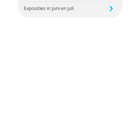
Exposities in juni en juli