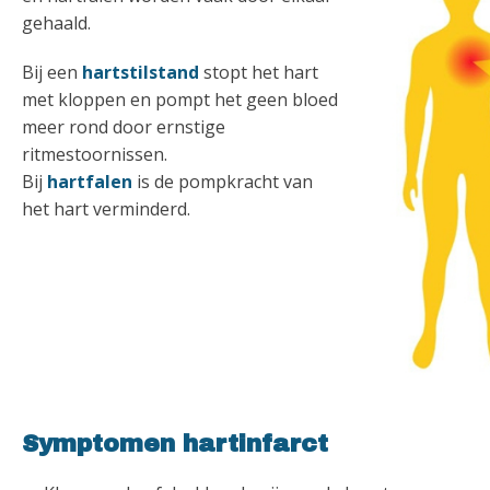
gehaald.
Bij een
hartstilstand
stopt het hart
met kloppen en pompt het geen bloed
meer rond door ernstige
ritmestoornissen.
Bij
hartfalen
is de pompkracht van
het hart verminderd.
Symptomen hartinfarct