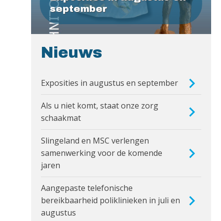
september
Nieuws
Exposities in augustus en september
Als u niet komt, staat onze zorg
schaakmat
Slingeland en MSC verlengen
samenwerking voor de komende
jaren
Aangepaste telefonische
bereikbaarheid poliklinieken in juli en
augustus