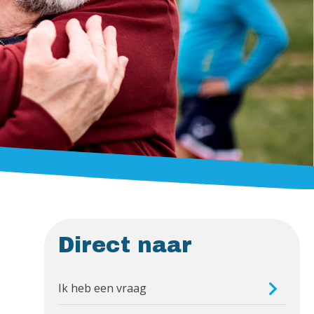
Direct naar
Ik heb een vraag