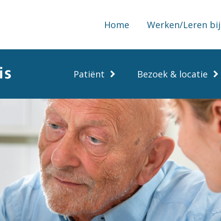
Home
Werken/Leren bij
Patiënt
Bezoek & locatie