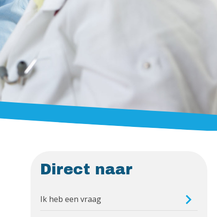
Direct naar
Ik heb een vraag