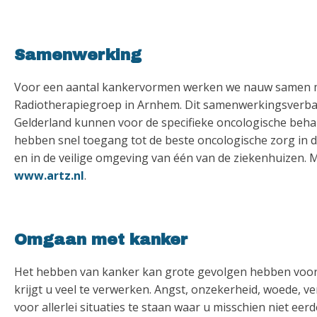
Samenwerking
Voor een aantal kankervormen werken we nauw samen met 
Radiotherapiegroep in Arnhem. Dit samenwerkingsverband
Gelderland kunnen voor de specifieke oncologische behan
hebben snel toegang tot de beste oncologische zorg in d
en in de veilige omgeving van één van de ziekenhuizen.
www.artz.nl
.
Omgaan met kanker
Het hebben van kanker kan grote gevolgen hebben voor 
krijgt u veel te verwerken. Angst, onzekerheid, woede, 
voor allerlei situaties te staan waar u misschien niet ee