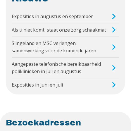
Exposities in augustus en september
Als u niet komt, staat onze zorg schaakmat
Slingeland en MSC verlengen
samenwerking voor de komende jaren
Aangepaste telefonische bereikbaarheid
poliklinieken in juli en augustus
Exposities in juni en juli
Bezoekadressen