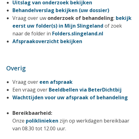
Uitslag van onderzoek bekijken
Behandelverslag bekijken (uw dossier)
Vraag over uw
onderzoek of behandeling
:
bekijk
eerst uw folder(s) in Mijn Slingeland
of zoek
naar de folder in
Folders.slingeland.nl
Afspraakoverzicht bekijken
Overig
Vraag over
een afspraak
Een vraag over
Beeldbellen via BeterDichtbij
Wachttijden voor uw afspraak of behandeling
Bereikbaarheid:
Onze
poliklinieken
zijn op werkdagen bereikbaar
van 08.30 tot 12.00 uur.