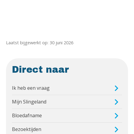
Laatst bijgewerkt op: 30 juni 2026
Direct naar
Ik heb een vraag
Mijn Slingeland
Bloedafname
Bezoektijden