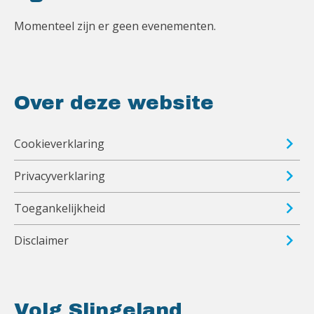
Momenteel zijn er geen evenementen.
Over deze website
Cookieverklaring
Privacyverklaring
Toegankelijkheid
Disclaimer
Volg Slingeland