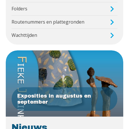
Folders
Routenummers en plattegronden
Wachttijden
Exposities in augustus en
september
Nieuws