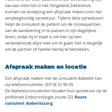
van een internist in het Slingeland Ziekenhuis,
kunnen na verwijzing een afspraak maken voor het
verpleegkundig spreekuur. Tijdens deze spreekuren
helpt de consulent de patiënt om de consequenties
van de aandoening in te passen in zijn dagelijkse
leven, zodat hij in staat is om hier op een
verantwoorde wijze mee om te gaan. Het is mogelijk
om de partner of familie hierbij te betrekken.
Afspraak maken en locatie
Een afspraak maken met de consulent diabetes kan
via telefoonnummer: (0314) 32 96 59.
De diabetesconsulenten houden hun spreekuur op de
polikliniek Endocrinologie (route 32).
Route
consulent diabeteszorg
.