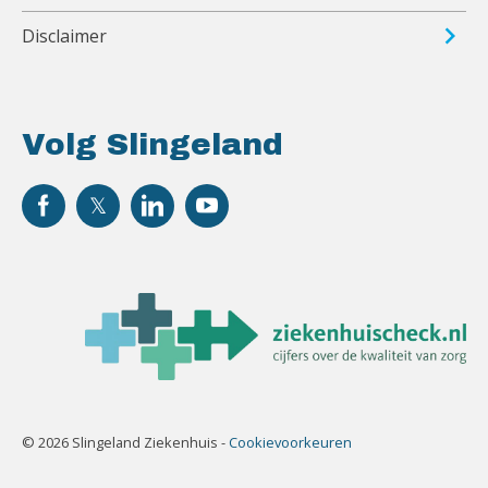
Disclaimer
Volg Slingeland
© 2026 Slingeland Ziekenhuis -
Cookievoorkeuren