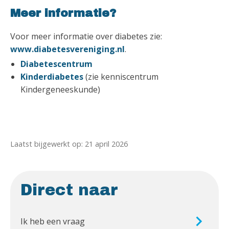
Meer informatie?
Voor meer informatie over diabetes zie:
www.diabetesvereniging.nl
.
Diabetescentrum
Kinderdiabetes
(zie kenniscentrum
Kindergeneeskunde)
Laatst bijgewerkt op: 21 april 2026
Direct naar
Ik heb een vraag