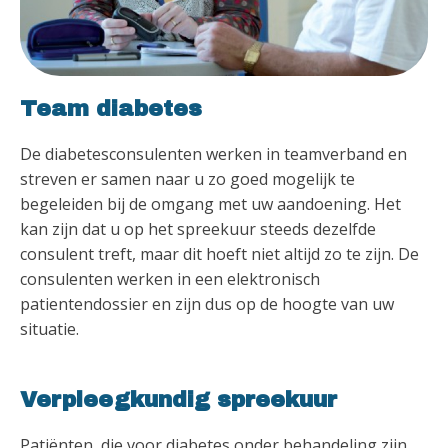
Team diabetes
De diabetesconsulenten werken in teamverband en
streven er samen naar u zo goed mogelijk te
begeleiden bij de omgang met uw aandoening. Het
kan zijn dat u op het spreekuur steeds dezelfde
consulent treft, maar dit hoeft niet altijd zo te zijn. De
consulenten werken in een elektronisch
patientendossier en zijn dus op de hoogte van uw
situatie.
Verpleegkundig spreekuur
Patiënten, die voor diabetes onder behandeling zijn