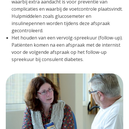
waarbij extra aandacht is voor preventie van
complicaties en waarbij de voetcontrole plaatsvindt.
Hulpmiddelen zoals glucosemeter en
insulinepennen worden tijdens deze afspraak
gecontroleerd.
Het houden van een vervolg-spreekuur (follow-up).
Patiënten komen na een afspraak met de internist
voor de volgende afspraak op het follow-up
spreekuur bij consulent diabetes.