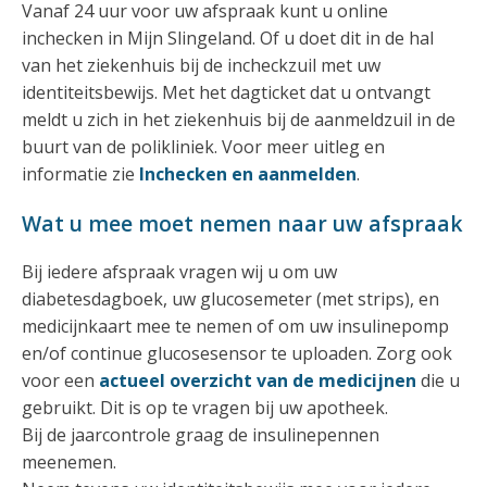
Vanaf 24 uur voor uw afspraak kunt u online
inchecken in Mijn Slingeland. Of u doet dit in de hal
van het ziekenhuis bij de incheckzuil met uw
identiteitsbewijs. Met het dagticket dat u ontvangt
meldt u zich in het ziekenhuis bij de aanmeldzuil in de
buurt van de polikliniek. Voor meer uitleg en
informatie zie
Inchecken en aanmelden
.
Wat u mee moet nemen naar uw afspraak
Bij iedere afspraak vragen wij u om uw
diabetesdagboek, uw glucosemeter (met strips), en
medicijnkaart mee te nemen of om uw insulinepomp
en/of continue glucosesensor te uploaden. Zorg ook
voor een
actueel overzicht van de medicijnen
die u
gebruikt. Dit is op te vragen bij uw apotheek.
Bij de jaarcontrole graag de insulinepennen
meenemen.