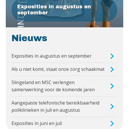
Exposities in augustus en
september
Nieuws
Exposities in augustus en september
Als u niet komt, staat onze zorg schaakmat
Slingeland en MSC verlengen
samenwerking voor de komende jaren
Aangepaste telefonische bereikbaarheid
poliklinieken in juli en augustus
Exposities in juni en juli