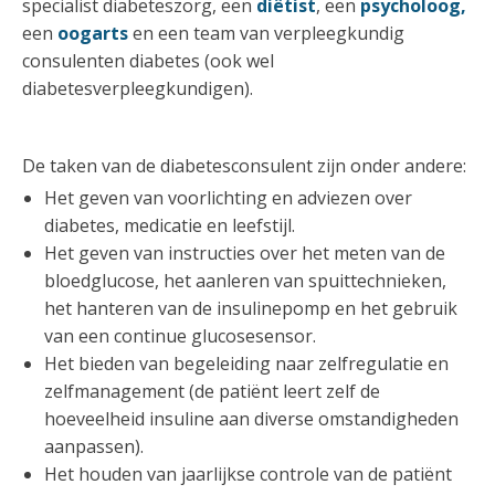
specialist diabeteszorg, een
diëtist
, een
psycholoog,
een
oogarts
en een team van verpleegkundig
consulenten diabetes (ook wel
diabetesverpleegkundigen).
De taken van de diabetesconsulent zijn onder andere:
Het geven van voorlichting en adviezen over
diabetes, medicatie en leefstijl.
Het geven van instructies over het meten van de
bloedglucose, het aanleren van spuittechnieken,
het hanteren van de insulinepomp en het gebruik
van een continue glucosesensor.
Het bieden van begeleiding naar zelfregulatie en
zelfmanagement (de patiënt leert zelf de
hoeveelheid insuline aan diverse omstandigheden
aanpassen).
Het houden van jaarlijkse controle van de patiënt