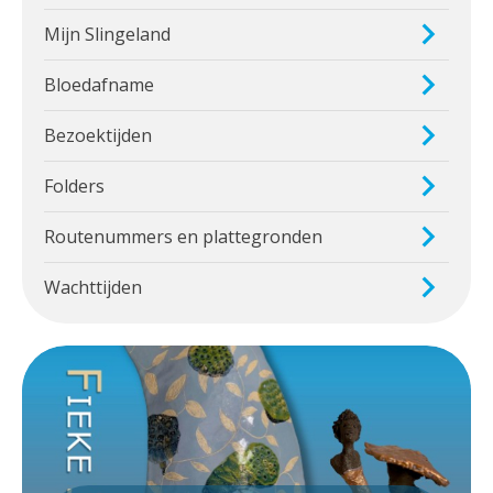
Mijn Slingeland
Bloedafname
Bezoektijden
Folders
Routenummers en plattegronden
Wachttijden